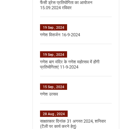
फैंसी ड्रेस प्रतियोगिता का आयोजन
15.09.2024 रविवार
19 Sep , 2024
गणेश विसर्जन 16-9-2024
19 Sep , 2024
गणेश बाग मंदिर के गणेश महोत्‍सव में होंगी
प्रतियोगिताएं 11-9-2024
15 Sep , 2024
गणेश उत्सव
28 Aug , 2024
साक्षात्‍कार दिनांक 31 अगस्‍त 2024, शनिवार
(टैली पर कार्य करने हेतु)