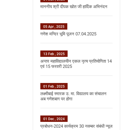
माननीय श्री दीपक खोत जी हार्दिक अभिनंदन
05 Apr , 2025
गणेश मन्दिर भूमि पूजन 07.04.2025
13 Feb , 2025
अन्‍तर महाविद्यालयीन एकल नृत्‍य प्रतियोगिता 14
एवं 15 फरवरी 2025
01 Feb , 2025
लक्ष्मीबाई स्मारक उ. मा. विद्यालय का संचालन
अब गणेशबाग पर होगा
01 Dec , 2024
प्रबोधन-2024 कार्यक्रम 30 नवम्‍बर संबंधी न्‍यूज