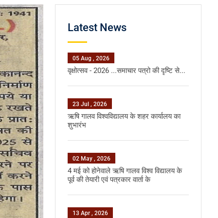
Latest News
05 Aug , 2026
वृक्षोत्सव - 2026 ...समाचार पत्रो की दृष्टि से...
23 Jul , 2026
ऋषि गालव विश्वविद्यालय के शहर कार्यालय का
शुभारंभ
02 May , 2026
4 मई को होनेवाले ऋषि गालव विश्व विद्यालय के
पूर्व की तेयारी एवं पत्रकार वार्ता के
13 Apr , 2026