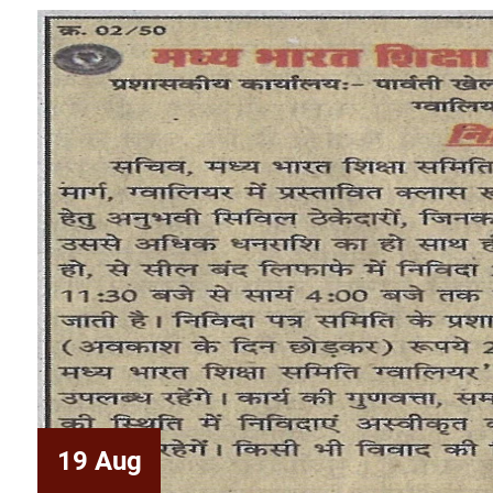
19 Aug