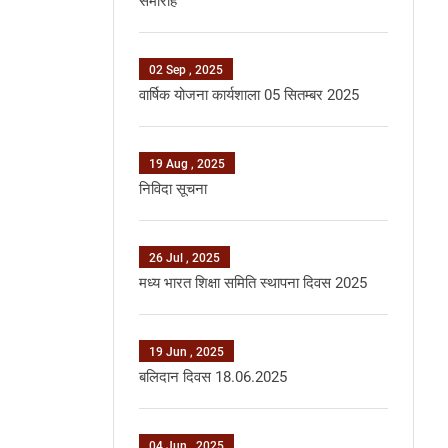
समारोह
02 Sep , 2025
वार्षिक योजना कार्यशाला 05 सितम्‍बर 2025
19 Aug , 2025
निविदा सूचना
26 Jul , 2025
मध्‍य भारत शिक्षा समिति स्‍थापना दिवस 2025
19 Jun , 2025
बलिदान दिवस 18.06.2025
04 Jun , 2025