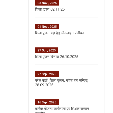
03 Nov , 2025
शिला पूजन 02.11.25
01 Nov , 2025
शिला पूजन यज्ञ हेतु ऑनलाइन पंजीयन
27 Oct , 2025
शिला पूजन दिनांक 26.10.2025
27 Sep , 2025
प्रेस वार्ता (शिला पूजन, गणेश बाग मन्दिर)
28.09.2025
16 Sep , 2025
वार्षिक योजना कार्यशाला एवं शिक्षक सम्‍मान