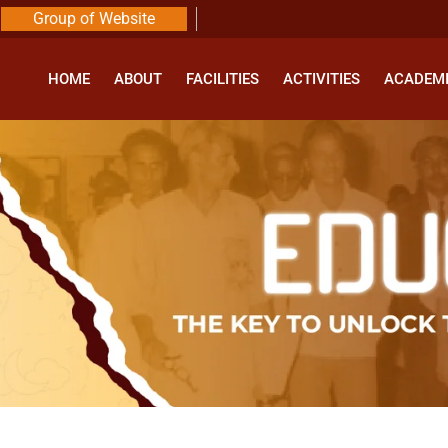
Group of Website
HOME
ABOUT
FACILITIES
ACTIVITIES
ACADEM