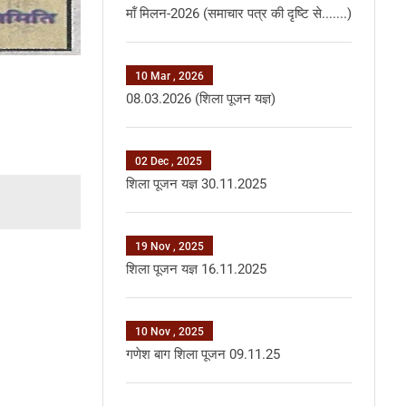
मॉं मिलन-2026 (समाचार पत्र की दृष्टि से.......)
10 Mar , 2026
08.03.2026 (शिला पूजन यज्ञ)
02 Dec , 2025
शिला पूजन यज्ञ 30.11.2025
19 Nov , 2025
शिला पूजन यज्ञ 16.11.2025
10 Nov , 2025
गणेश बाग शिला पूजन 09.11.25