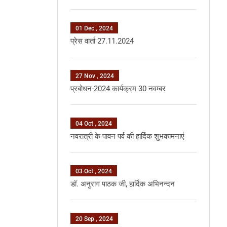
01 Dec , 2024
प्रेस वार्ता 27.11.2024
27 Nov , 2024
प्रबोधन-2024 कार्यक्रम 30 नवम्बर
04 Oct , 2024
नवरात्री के पावन पर्व की हार्दिक शुभकामनाएं
03 Oct , 2024
डॉ. अनुराग पाठक जी, हार्दिक अभिनन्‍दन
20 Sep , 2024