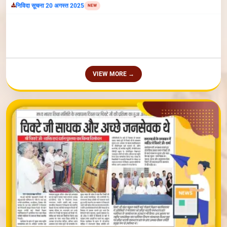
VIEW MORE →