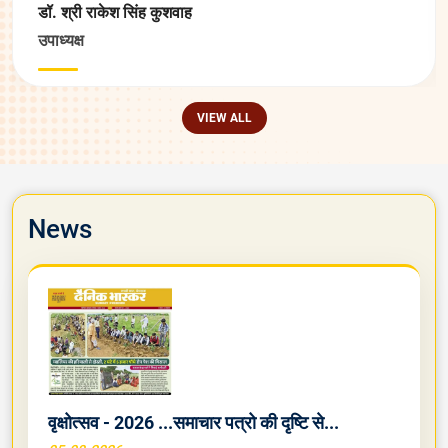
डॉ. श्री राकेश सिंह कुशवाह
उपाध्यक्ष
VIEW ALL
News
वृक्षोत्सव - 2026 ...समाचार पत्रो की दृष्टि से...