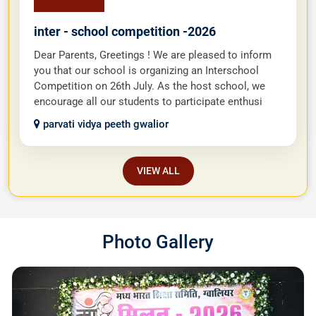
inter - school competition -2026
Dear Parents, Greetings ! We are pleased to inform
you that our school is organizing an Interschool
Competition on 26th July. As the host school, we
encourage all our students to participate enthusi
parvati vidya peeth gwalior
VIEW ALL
Photo Gallery