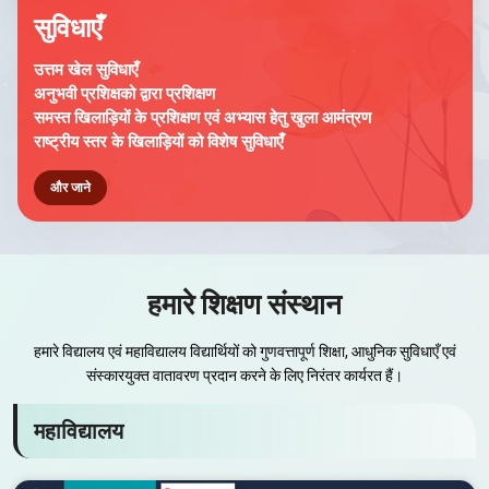
सुविधाएँ
उत्तम खेल सुविधाएँ
अनुभवी प्रशिक्षको द्वारा प्रशिक्षण
समस्त खिलाड़ियों के प्रशिक्षण एवं अभ्यास हेतु खुला आमंत्रण
राष्ट्रीय स्तर के खिलाड़ियों को विशेष सुविधाएँ
और जाने
हमारे शिक्षण संस्थान
हमारे विद्यालय एवं महाविद्यालय विद्यार्थियों को गुणवत्तापूर्ण शिक्षा, आधुनिक सुविधाएँ एवं
संस्कारयुक्त वातावरण प्रदान करने के लिए निरंतर कार्यरत हैं।
महाविद्यालय