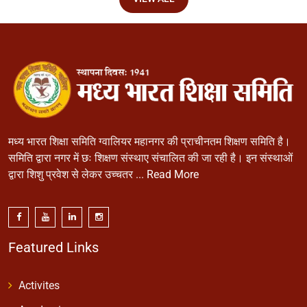
मध्य भारत शिक्षा समिति ग्वालियर महानगर की प्राचीनतम शिक्षण समिति है।
समिति द्वारा नगर में छः शिक्षण संस्थाए संचालित की जा रही है। इन संस्थाओं
द्वारा शिशु प्रवेश से लेकर उच्चतर ...
Read More
Featured Links
Activites