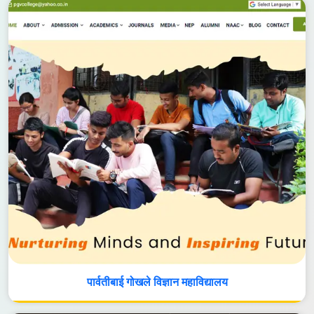
पार्वतीबाई गोखले विज्ञान महाविद्यालय