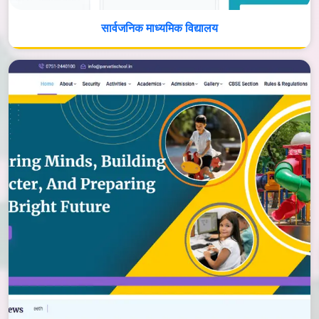
सार्वजनिक माध्यमिक विद्यालय