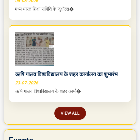
05-08-2026
मध्य भारत शिक्षा समिति के ‘वृक्षोत्स�
ऋषि गालव विश्वविद्यालय के शहर कार्यालय का शुभारंभ
23-07-2026
ऋषि गालव विश्वविद्यालय के शहर कार्या�
VIEW ALL