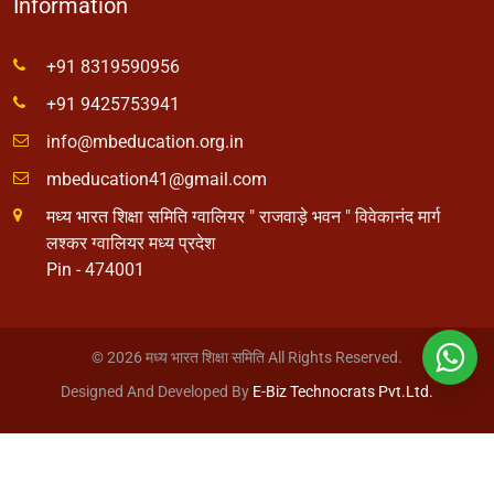
Information
+91 8319590956
+91 9425753941
info@mbeducation.org.in
mbeducation41@gmail.com
मध्य भारत शिक्षा समिति ग्वालियर " राजवाड़े भवन " विवेकानंद मार्ग
लश्कर ग्वालियर मध्य प्रदेश
Pin - 474001
© 2026 मध्य भारत शिक्षा समिति All Rights Reserved.
Designed And Developed By
E-Biz Technocrats Pvt.Ltd.