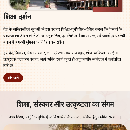
शिक्षा दर्शन
देश के नौनिहालों एवं युवाओं को इस प्रकार शिक्षित-प्रशिक्षित-दीक्षित करना कि वे स्वयं के
साथ समाज जीवन को तेजोमय, अनुशासित, प्रगतिशील, वैभव सम्पन्न, सर्व समर्थ एवं यशस्वी
बनाने में अग्रणी भूमिका का निर्वहन कर सकें।
इस हेतु जिज्ञासा, शिक्षा-संस्कार, ज्ञान-प्रेरणा, आचार-व्यवहार, शोध- आविष्कार का ऐसा
उत्प्रेरक वातावरण बनाना, जहाँ व्यक्ति स्वयं स्फूर्त हो अनुकरणीय व्यक्तित्व में रूपांतरित
होते रहें।
और जाने
शिक्षा, संस्कार और उत्कृष्टता का संगम
उच्च शिक्षा, आधुनिक सुविधाएँ एवं विद्यार्थियों के उज्ज्वल भविष्य हेतु समर्पित संस्थान।