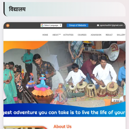
विद्यालय