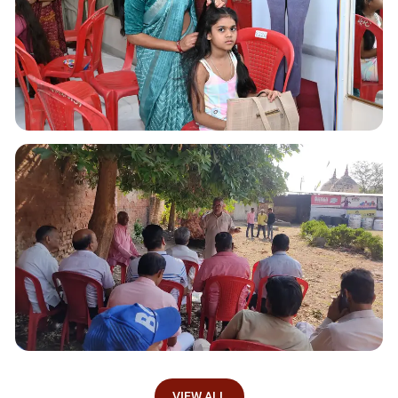
VIEW ALL