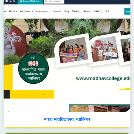
माधव महाविद्यालय, ग्वालियर