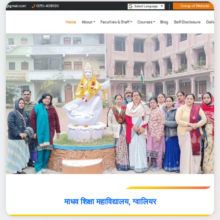
माधव शिक्षा महाविद्यालय, ग्वालियर