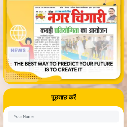
पूछताछ करें