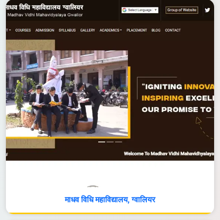
माधव विधि महाविद्यालय, ग्वालियर