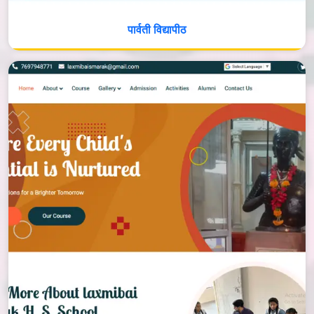
पार्वती विद्यापीठ