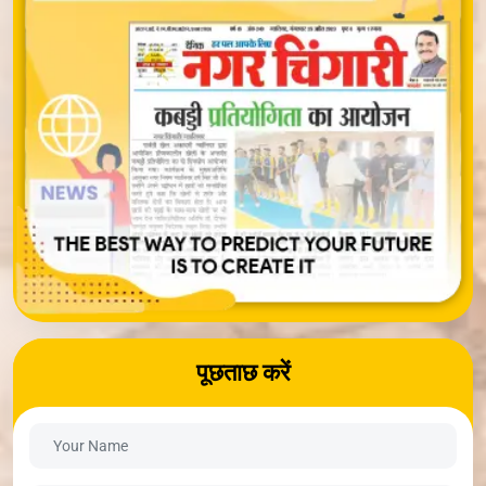
पूछताछ करें