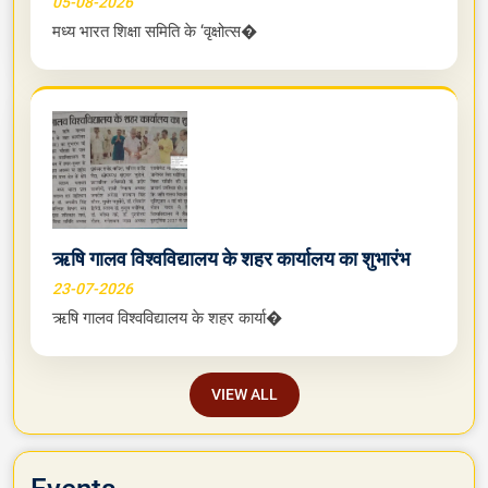
05-08-2026
मध्य भारत शिक्षा समिति के ‘वृक्षोत्स�
ऋषि गालव विश्वविद्यालय के शहर कार्यालय का शुभारंभ
23-07-2026
ऋषि गालव विश्वविद्यालय के शहर कार्या�
VIEW ALL