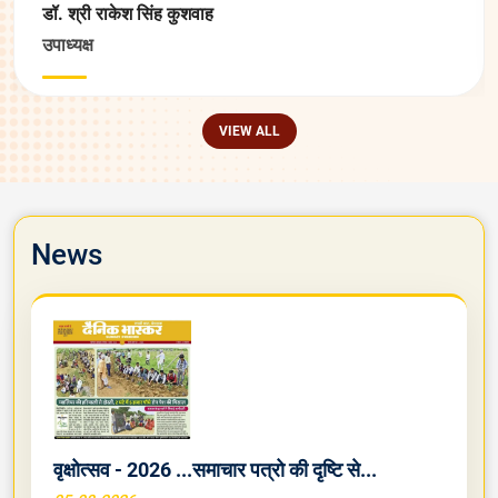
डॉ. श्री राकेश सिंह कुशवाह
उपाध्यक्ष
VIEW ALL
News
वृक्षोत्सव - 2026 ...समाचार पत्रो की दृष्टि से...