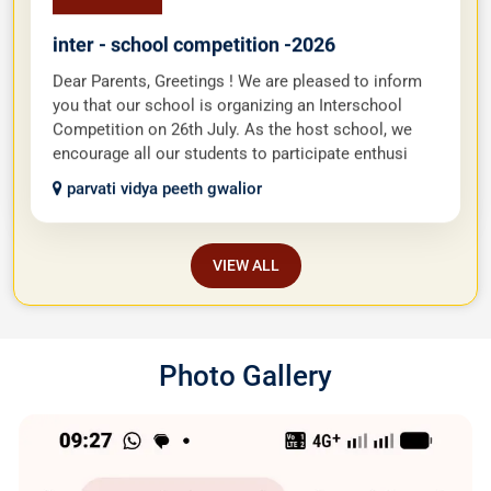
inter - school competition -2026
Dear Parents, Greetings ! We are pleased to inform
you that our school is organizing an Interschool
Competition on 26th July. As the host school, we
encourage all our students to participate enthusi
parvati vidya peeth gwalior
VIEW ALL
Photo Gallery