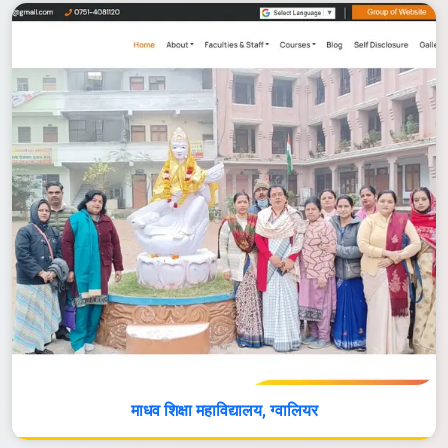
माधव शिक्षा महाविद्यालय, ग्वालियर