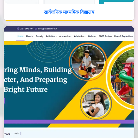
सार्वजनिक माध्यमिक विद्यालय