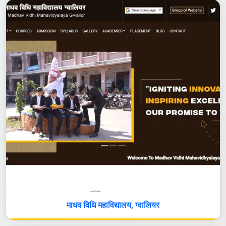
माधव विधि महाविद्यालय, ग्वालियर