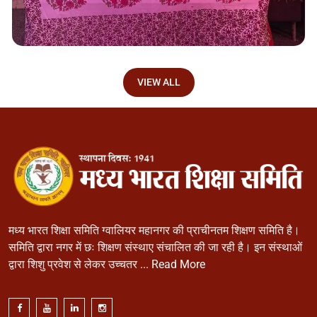
VIEW ALL
मध्य भारत शिक्षा समिति ग्वालियर महानगर की प्राचीनतम शिक्षण समिति है।
समिति द्वारा नगर में छः शिक्षण संस्थाए संचालित की जा रही है। इन संस्थाओं
द्वारा शिशु प्रवेश से लेकर उच्चतर ...
Read More