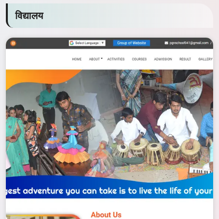
विद्यालय