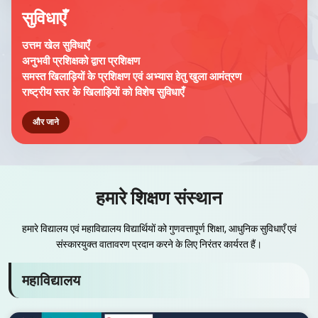
सुविधाएँ
उत्तम खेल सुविधाएँ
अनुभवी प्रशिक्षको द्वारा प्रशिक्षण
समस्त खिलाड़ियों के प्रशिक्षण एवं अभ्यास हेतु खुला आमंत्रण
राष्ट्रीय स्तर के खिलाड़ियों को विशेष सुविधाएँ
और जाने
हमारे शिक्षण संस्थान
हमारे विद्यालय एवं महाविद्यालय विद्यार्थियों को गुणवत्तापूर्ण शिक्षा, आधुनिक सुविधाएँ एवं
संस्कारयुक्त वातावरण प्रदान करने के लिए निरंतर कार्यरत हैं।
महाविद्यालय