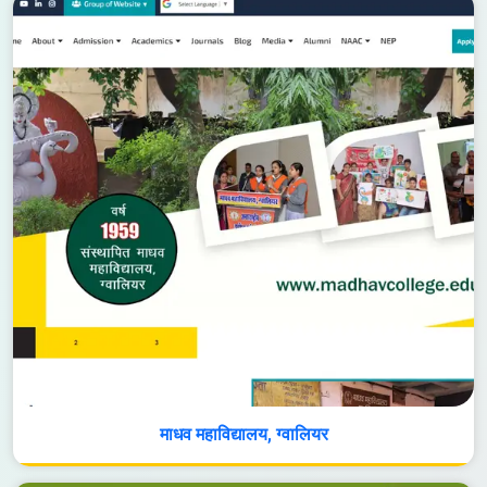
माधव महाविद्यालय, ग्वालियर