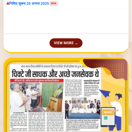
VIEW MORE →