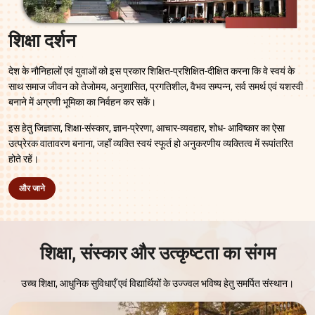
शिक्षा दर्शन
देश के नौनिहालों एवं युवाओं को इस प्रकार शिक्षित-प्रशिक्षित-दीक्षित करना कि वे स्वयं के
साथ समाज जीवन को तेजोमय, अनुशासित, प्रगतिशील, वैभव सम्पन्न, सर्व समर्थ एवं यशस्वी
बनाने में अग्रणी भूमिका का निर्वहन कर सकें।
इस हेतु जिज्ञासा, शिक्षा-संस्कार, ज्ञान-प्रेरणा, आचार-व्यवहार, शोध- आविष्कार का ऐसा
उत्प्रेरक वातावरण बनाना, जहाँ व्यक्ति स्वयं स्फूर्त हो अनुकरणीय व्यक्तित्व में रूपांतरित
होते रहें।
और जाने
शिक्षा, संस्कार और उत्कृष्टता का संगम
उच्च शिक्षा, आधुनिक सुविधाएँ एवं विद्यार्थियों के उज्ज्वल भविष्य हेतु समर्पित संस्थान।