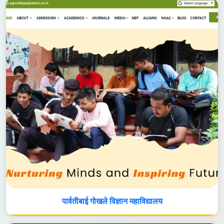
पार्वतीबाई गोखले विज्ञान महाविद्यालय