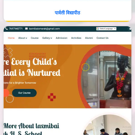
पार्वती विद्यापीठ