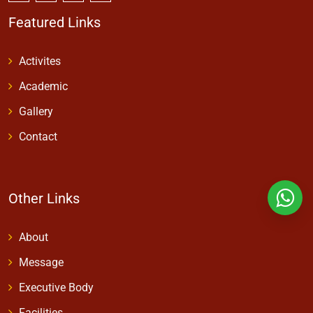
Featured Links
Activites
Academic
Gallery
Contact
Other Links
About
Message
Executive Body
Facilities