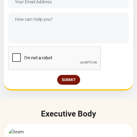
SUBMIT
Executive Body