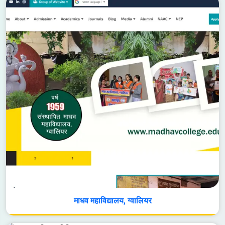
माधव महाविद्यालय, ग्वालियर