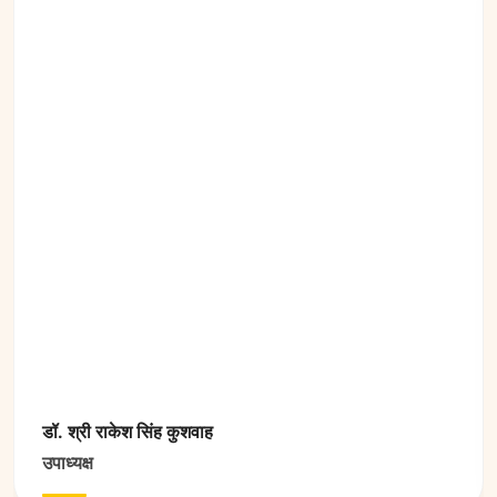
डॉ. श्री राकेश सिंह कुशवाह
उपाध्यक्ष