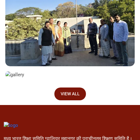
VIEW ALL
मध्य भारत शिक्षा समिति ग्वालियर महानगर की प्राचीनतम शिक्षण समिति है।