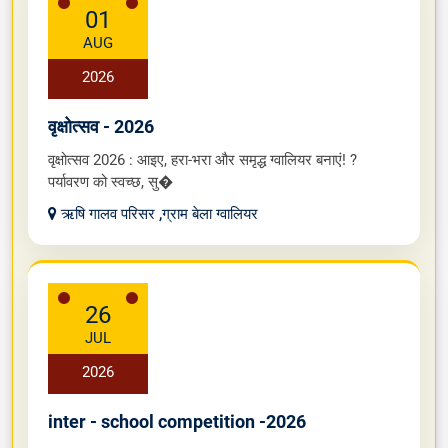
01
AUG
2026
वृक्षोत्सव - 2026
वृक्षोत्सव 2026 : आइए, हरा-भरा और समृद्ध ग्वालियर बनाएं! ?
पर्यावरण को स्वच्छ, सु�
ऋषि गालव परिसर ,ग्राम बेला ग्वालियर
26
JUL
2026
inter - school competition -2026