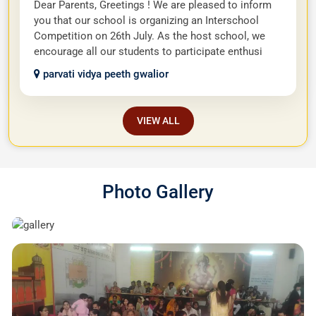
Dear Parents, Greetings ! We are pleased to inform
you that our school is organizing an Interschool
Competition on 26th July. As the host school, we
encourage all our students to participate enthusi
parvati vidya peeth gwalior
VIEW ALL
Photo Gallery