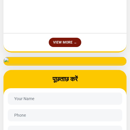
VIEW MORE →
पूछताछ करें