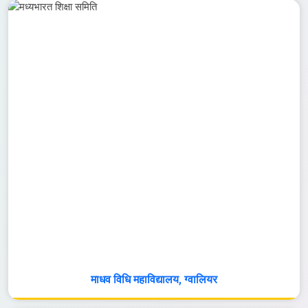
माधव विधि महाविद्यालय, ग्वालियर