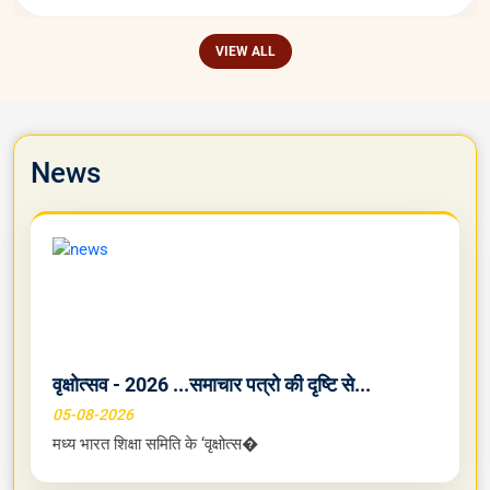
VIEW ALL
News
वृक्षोत्सव - 2026 ...समाचार पत्रो की दृष्टि से...
05-08-2026
मध्य भारत शिक्षा समिति के ‘वृक्षोत्स�