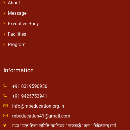
About
Message
Executive Body
Facilities
Program
Information
+91 8319590956
+91 9425753941
info@mbeducation.org.in
mbeducation41@gmail.com
मध्य भारत शिक्षा समिति ग्वालियर " राजवाड़े भवन " विवेकानंद मार्ग