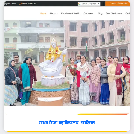
माधव शिक्षा महाविद्यालय, ग्वालियर