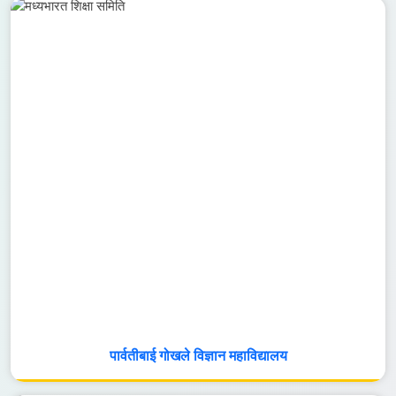
पार्वतीबाई गोखले विज्ञान महाविद्यालय