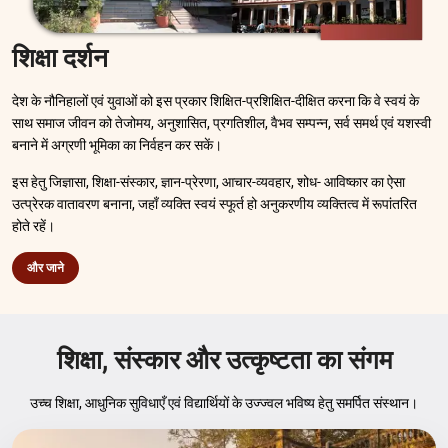
शिक्षा दर्शन
देश के नौनिहालों एवं युवाओं को इस प्रकार शिक्षित-प्रशिक्षित-दीक्षित करना कि वे स्वयं के
साथ समाज जीवन को तेजोमय, अनुशासित, प्रगतिशील, वैभव सम्पन्न, सर्व समर्थ एवं यशस्वी
बनाने में अग्रणी भूमिका का निर्वहन कर सकें।
इस हेतु जिज्ञासा, शिक्षा-संस्कार, ज्ञान-प्रेरणा, आचार-व्यवहार, शोध- आविष्कार का ऐसा
उत्प्रेरक वातावरण बनाना, जहाँ व्यक्ति स्वयं स्फूर्त हो अनुकरणीय व्यक्तित्व में रूपांतरित
होते रहें।
और जाने
शिक्षा, संस्कार और उत्कृष्टता का संगम
उच्च शिक्षा, आधुनिक सुविधाएँ एवं विद्यार्थियों के उज्ज्वल भविष्य हेतु समर्पित संस्थान।