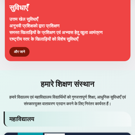
सुविधाएँ
उत्तम खेल सुविधाएँ
अनुभवी प्रशिक्षको द्वारा प्रशिक्षण
समस्त खिलाड़ियों के प्रशिक्षण एवं अभ्यास हेतु खुला आमंत्रण
राष्ट्रीय स्तर के खिलाड़ियों को विशेष सुविधाएँ
और जाने
हमारे शिक्षण संस्थान
हमारे विद्यालय एवं महाविद्यालय विद्यार्थियों को गुणवत्तापूर्ण शिक्षा, आधुनिक सुविधाएँ एवं
संस्कारयुक्त वातावरण प्रदान करने के लिए निरंतर कार्यरत हैं।
महाविद्यालय