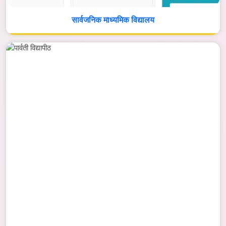
सार्वजनिक माध्यमिक विद्यालय