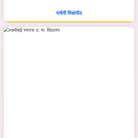
पार्वती विद्यापीठ