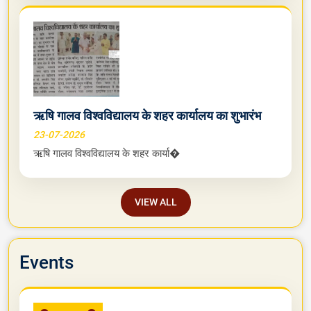
ऋषि गालव विश्वविद्यालय के शहर कार्यालय का शुभारंभ
23-07-2026
ऋषि गालव विश्वविद्यालय के शहर कार्या�
VIEW ALL
Events