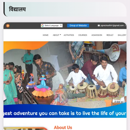
विद्यालय