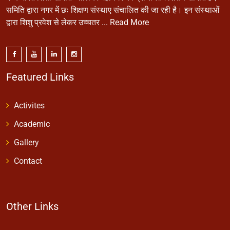
समिति द्वारा नगर में छः शिक्षण संस्थाए संचालित की जा रही है। इन संस्थाओं
द्वारा शिशु प्रवेश से लेकर उच्चतर ...
Read More
Featured Links
Activites
Academic
Gallery
Contact
Other Links