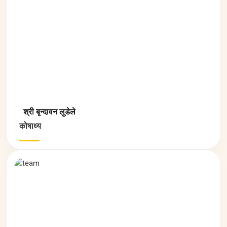
श्री बृन्दावन लुडेले
कोषाध्य