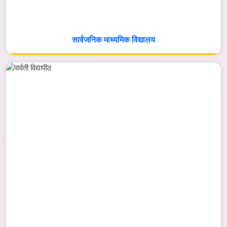
सार्वजनिक माध्यमिक विद्यालय