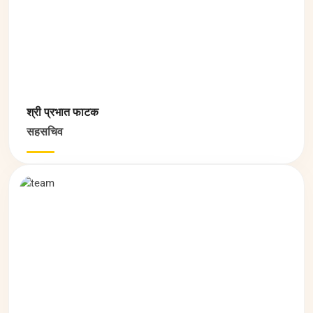
श्री प्रभात फाटक
सहसचिव