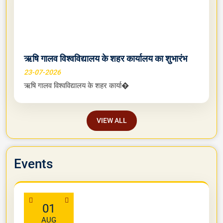
05-08-2026
मध्य भारत शिक्षा समिति के ‘वृक्षोत्स�
ऋषि गालव विश्वविद्यालय के शहर कार्यालय का शुभारंभ
23-07-2026
ऋषि गालव विश्वविद्यालय के शहर कार्या�
VIEW ALL