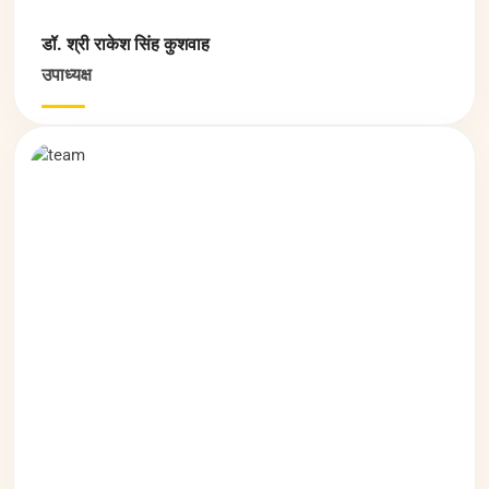
डॉ. श्री राकेश सिंह कुशवाह
उपाध्यक्ष