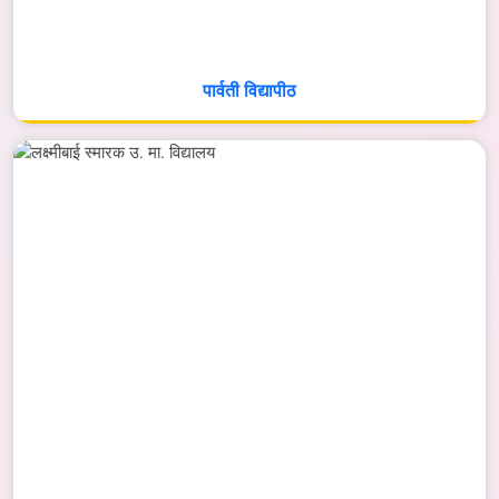
पार्वती विद्यापीठ