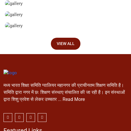
VIEW ALL
मध्य भारत शिक्षा समिति ग्वालियर महानगर की प्राचीनतम शिक्षण समिति है।