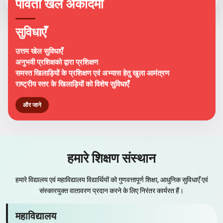
पार्वती खेल अकादमी
सुविधाएँ
उत्तम खेल सुविधाएँ
अनुभवी प्रशिक्षको द्वारा प्रशिक्षण
समस्त खिलाड़ियों के प्रशिक्षण एवं अभ्यास हेतु खुला आमंत्रण
राष्ट्रीय स्तर के खिलाड़ियों को विशेष सुविधाएँ
और जाने