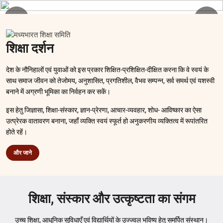
शिक्षा दर्शन
देश के नौनिहालों एवं युवाओं को इस प्रकार शिक्षित-प्रशिक्षित-दीक्षित करना कि वे स्वयं के
साथ समाज जीवन को तेजोमय, अनुशासित, प्रगतिशील, वैभव सम्पन्न, सर्व समर्थ एवं यशस्वी
बनाने में अग्रणी भूमिका का निर्वहन कर सकें।
इस हेतु जिज्ञासा, शिक्षा-संस्कार, ज्ञान-प्रेरणा, आचार-व्यवहार, शोध- आविष्कार का ऐसा
उत्प्रेरक वातावरण बनाना, जहाँ व्यक्ति स्वयं स्फूर्त हो अनुकरणीय व्यक्तित्व में रूपांतरित
होते रहें।