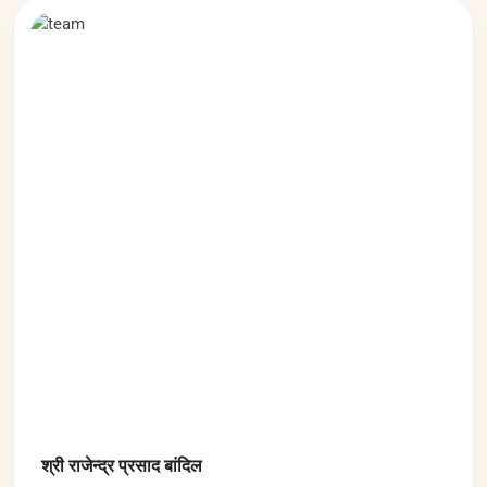
Executive Body