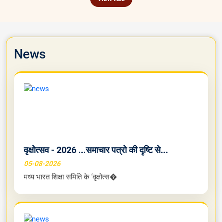
श्री सुधीर चतुर्वेदी
सदस्य
VIEW ALL
News
वृक्षोत्सव - 2026 ...समाचार पत्रो की दृष्टि से...