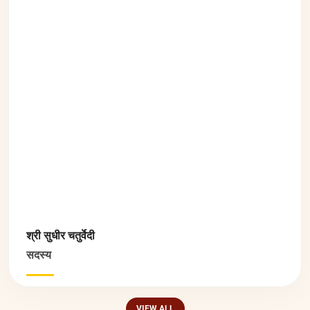
सदस्य