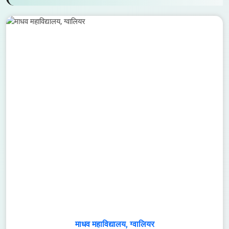
हमारे शिक्षण संस्थान
हमारे विद्यालय एवं महाविद्यालय विद्यार्थियों को गुणवत्तापूर्ण शिक्षा, आधुनिक सुविधाएँ एवं
संस्कारयुक्त वातावरण प्रदान करने के लिए निरंतर कार्यरत हैं।
महाविद्यालय