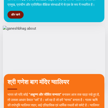
ग्वालियर की शिक्षा यात्रा का आधार है।
"21 जुलाई 1941 को स्वतंत्रता प्राप्ति से 6 वर्ष पूर्व, स्वर्गीय श्री बाबा गोखले जी
द्वारा पार्वतीबाई गोखले विद्यालय की स्थापना की गई। उन्होंने अपनी पत्नी श्रीमती
पार्वतीबाई के गहने बेचकर इस महान शैक्षिक मिशन की शुरुआत की।"
आज लगभग
85 वर्षों की गौरवशाली यात्रा
के बाद यह संस्था ग्वालियर अंचल की
प्रमुख, प्राचीन और प्रतिष्ठित शैक्षिक संस्थाओं में से एक के रूप में स्थापित है।
और जाने