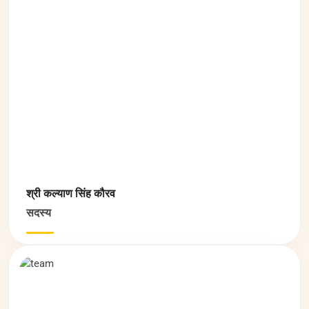
श्री कल्याण सिंह कौरव