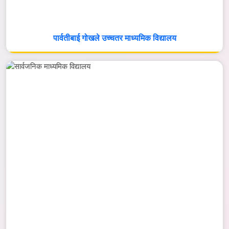
पार्वतीबाई गोखले उच्चतर माध्यमिक विद्यालय