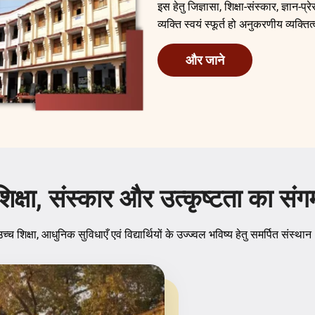
इस हेतु जिज्ञासा, शिक्षा-संस्कार, ज्ञान
व्यक्ति स्वयं स्फूर्त हो अनुकरणीय व्यक्तित्
और जाने
शिक्षा, संस्कार और उत्कृष्टता का संग
च्च शिक्षा, आधुनिक सुविधाएँ एवं विद्यार्थियों के उज्ज्वल भविष्य हेतु समर्पित संस्था