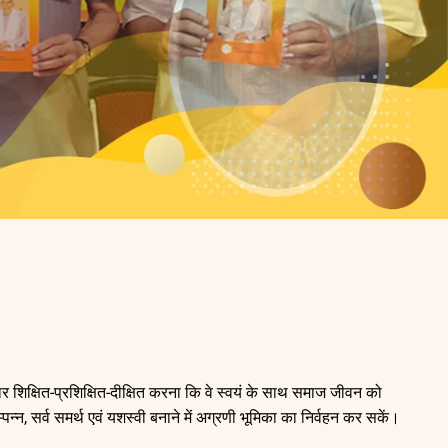
ार शिक्षित-प्रशिक्षित-दीक्षित करना कि वे स्वयं के साथ समाज जीवन को
न्न, सर्व समर्थ एवं यशस्वी बनाने में अग्रणी भूमिका का निर्वहन कर सकें।