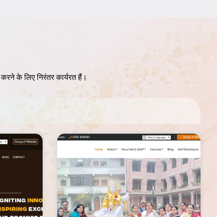
ान करने के लिए निरंतर कार्यरत हैं।