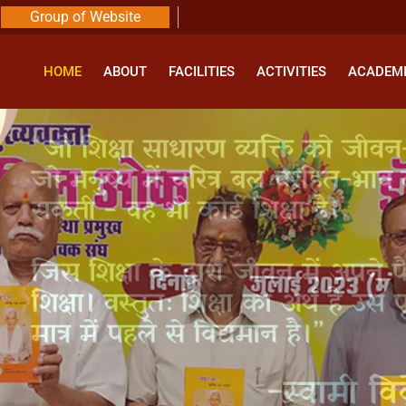
Group of Website
HOME
ABOUT
FACILITIES
ACTIVITIES
ACADEM