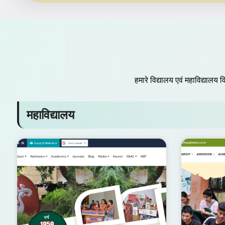
हमारे विद्यालय एवं महाविद्यालय वि
महाविद्यालय