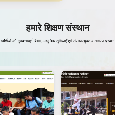
हमारे शिक्षण संस्थान
द्यार्थियों को गुणवत्तापूर्ण शिक्षा, आधुनिक सुविधाएँ एवं संस्कारयुक्त वातावरण प्रद