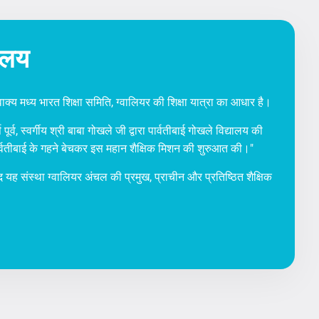
ालय
वाक्य मध्य भारत शिक्षा समिति, ग्वालियर की शिक्षा यात्रा का आधार है।
ूर्व, स्वर्गीय श्री बाबा गोखले जी द्वारा पार्वतीबाई गोखले विद्यालय की
पार्वतीबाई के गहने बेचकर इस महान शैक्षिक मिशन की शुरुआत की।"
 यह संस्था ग्वालियर अंचल की प्रमुख, प्राचीन और प्रतिष्ठित शैक्षिक