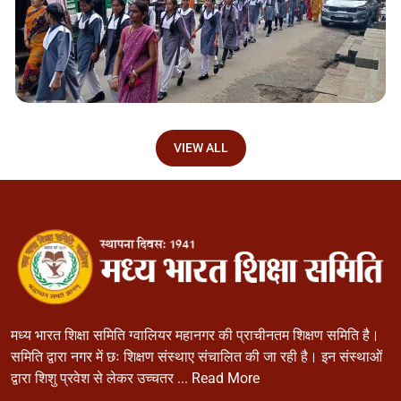
VIEW ALL
मध्य भारत शिक्षा समिति ग्वालियर महानगर की प्राचीनतम शिक्षण समिति है।
समिति द्वारा नगर में छः शिक्षण संस्थाए संचालित की जा रही है। इन संस्थाओं
द्वारा शिशु प्रवेश से लेकर उच्चतर ...
Read More