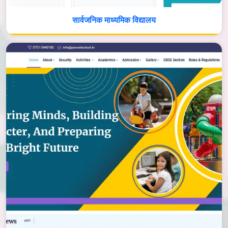
सार्वजनिक माध्यमिक विद्यालय