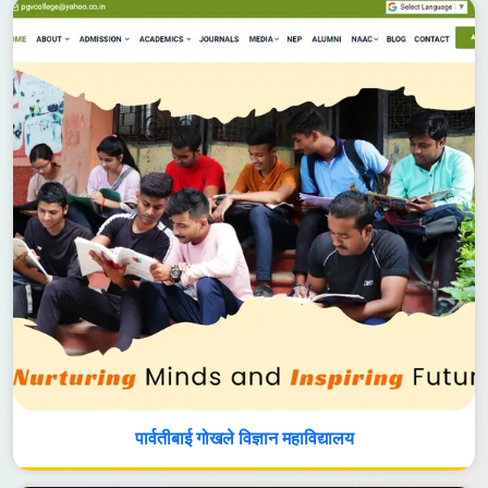
पार्वतीबाई गोखले विज्ञान महाविद्यालय