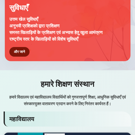
सुविधाएँ
उत्तम खेल सुविधाएँ
अनुभवी प्रशिक्षको द्वारा प्रशिक्षण
समस्त खिलाड़ियों के प्रशिक्षण एवं अभ्यास हेतु खुला आमंत्रण
राष्ट्रीय स्तर के खिलाड़ियों को विशेष सुविधाएँ
और जाने
हमारे शिक्षण संस्थान
हमारे विद्यालय एवं महाविद्यालय विद्यार्थियों को गुणवत्तापूर्ण शिक्षा, आधुनिक सुविधाएँ एवं
संस्कारयुक्त वातावरण प्रदान करने के लिए निरंतर कार्यरत हैं।
महाविद्यालय