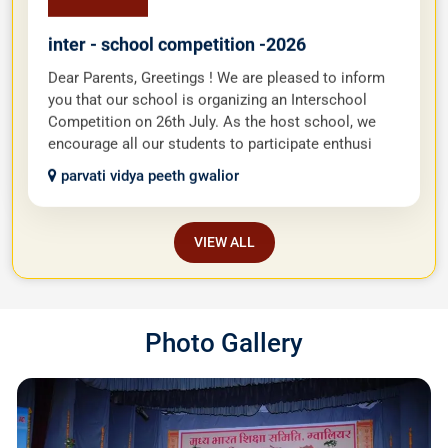
inter - school competition -2026
Dear Parents, Greetings ! We are pleased to inform
you that our school is organizing an Interschool
Competition on 26th July. As the host school, we
encourage all our students to participate enthusi
parvati vidya peeth gwalior
VIEW ALL
Photo Gallery