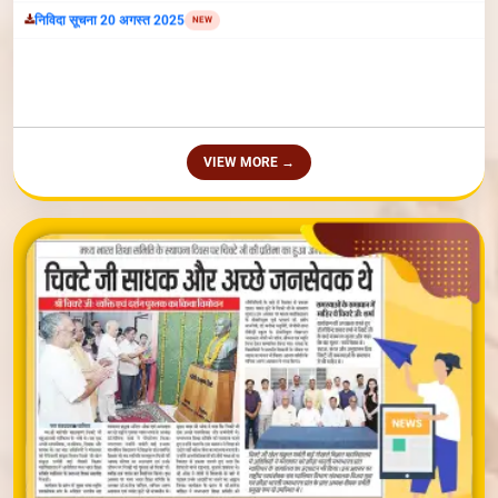
VIEW MORE →