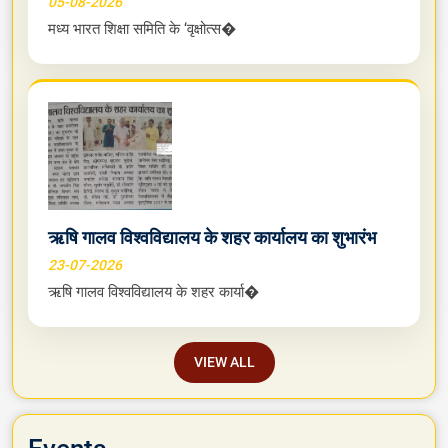
05-08-2026
मध्य भारत शिक्षा समिति के ‘वृक्षोत्स�
ऋषि गालव विश्वविद्यालय के शहर कार्यालय का शुभारंभ
23-07-2026
ऋषि गालव विश्वविद्यालय के शहर कार्या�
VIEW ALL