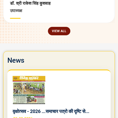
डॉ. श्री राकेश सिंह कुशवाह
उपाध्यक्ष
VIEW ALL
News
वृक्षोत्सव - 2026 ...समाचार पत्रो की दृष्टि से...