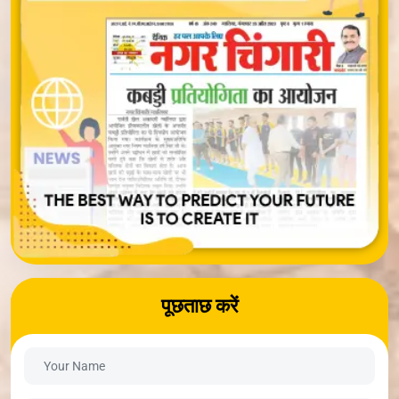
पूछताछ करें