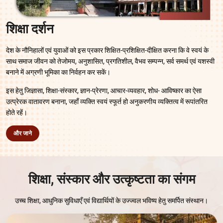
शिक्षा दर्शन
देश के नौनिहालों एवं युवाओं को इस प्रकार शिक्षित-प्रशिक्षित-दीक्षित करना कि वे स्वयं के
साथ समाज जीवन को तेजोमय, अनुशासित, प्रगतिशील, वैभव सम्पन्न, सर्व समर्थ एवं यशस्वी
बनाने में अग्रणी भूमिका का निर्वहन कर सकें।
इस हेतु जिज्ञासा, शिक्षा-संस्कार, ज्ञान-प्रेरणा, आचार-व्यवहार, शोध- आविष्कार का ऐसा
उत्प्रेरक वातावरण बनाना, जहाँ व्यक्ति स्वयं स्फूर्त हो अनुकरणीय व्यक्तित्व में रूपांतरित
होते रहें।
और जाने
शिक्षा, संस्कार और उत्कृष्टता का संगम
उच्च शिक्षा, आधुनिक सुविधाएँ एवं विद्यार्थियों के उज्ज्वल भविष्य हेतु समर्पित संस्थान।