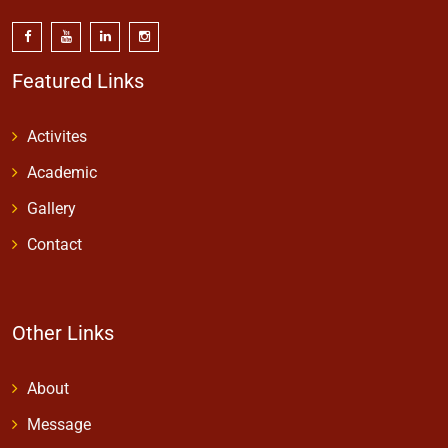
Featured Links
Activites
Academic
Gallery
Contact
Other Links
About
Message