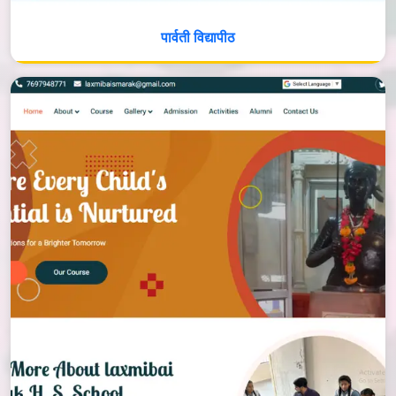
पार्वती विद्यापीठ