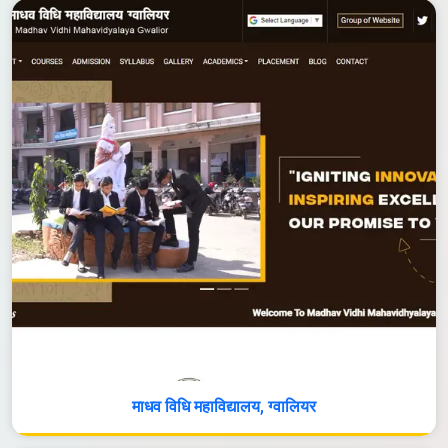
माधव विधि महाविद्यालय, ग्वालियर