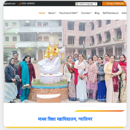
माधव शिक्षा महाविद्यालय, ग्वालियर