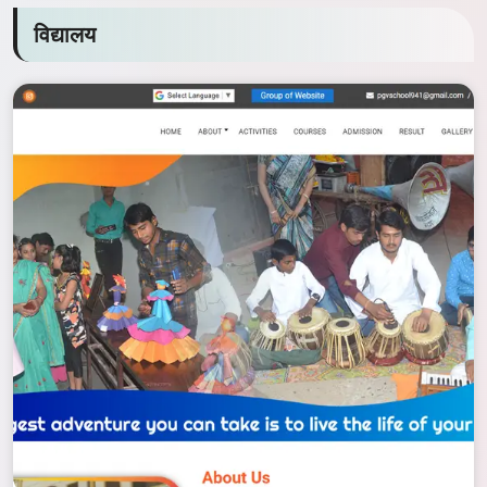
विद्यालय