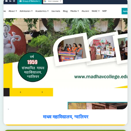
माधव महाविद्यालय, ग्वालियर