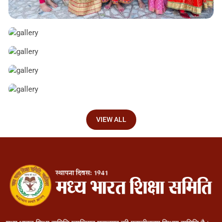
VIEW ALL