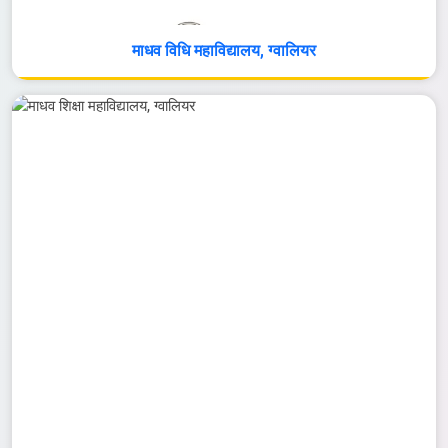
माधव विधि महाविद्यालय, ग्वालियर