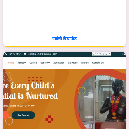
पार्वती विद्यापीठ