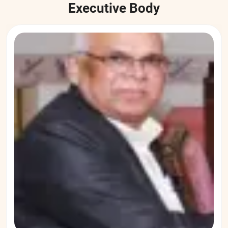
SUBMIT
Executive Body