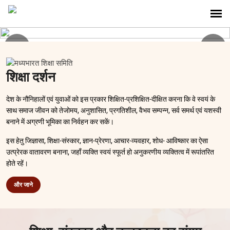
शिक्षा दर्शन
देश के नौनिहालों एवं युवाओं को इस प्रकार शिक्षित-प्रशिक्षित-दीक्षित करना कि वे स्वयं के
साथ समाज जीवन को तेजोमय, अनुशासित, प्रगतिशील, वैभव सम्पन्न, सर्व समर्थ एवं यशस्वी
बनाने में अग्रणी भूमिका का निर्वहन कर सकें।
इस हेतु जिज्ञासा, शिक्षा-संस्कार, ज्ञान-प्रेरणा, आचार-व्यवहार, शोध- आविष्कार का ऐसा