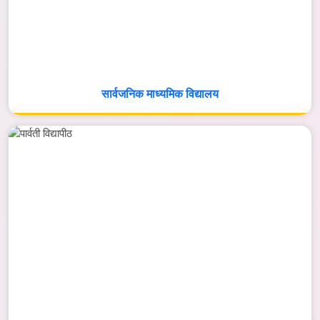
सार्वजनिक माध्यमिक विद्यालय