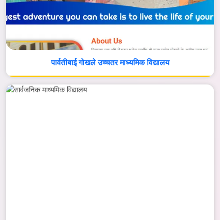
पार्वतीबाई गोखले उच्चतर माध्यमिक विद्यालय