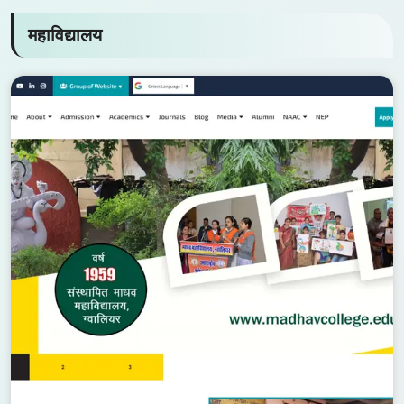
हमारे शिक्षण संस्थान
हमारे विद्यालय एवं महाविद्यालय विद्यार्थियों को गुणवत्तापूर्ण शिक्षा, आधुनिक सुविधाएँ एवं
संस्कारयुक्त वातावरण प्रदान करने के लिए निरंतर कार्यरत हैं।
महाविद्यालय