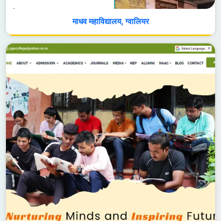
माधव महाविद्यालय, ग्वालियर