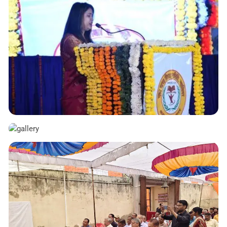
Photo Gallery