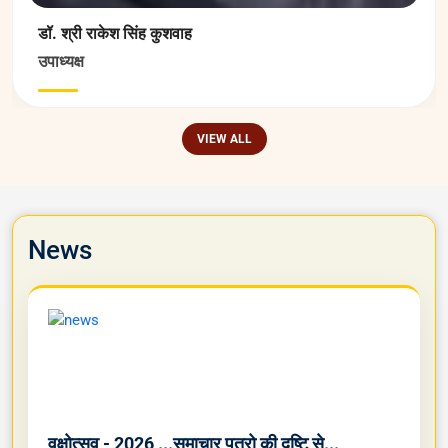
डॉ. श्री राकेश सिंह कुशवाह
उपाध्यक्ष
VIEW ALL
News