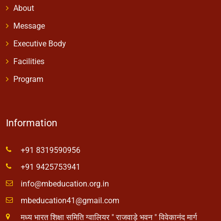
Contact
Other Links
About
Message
Executive Body
Facilities
Program
Information