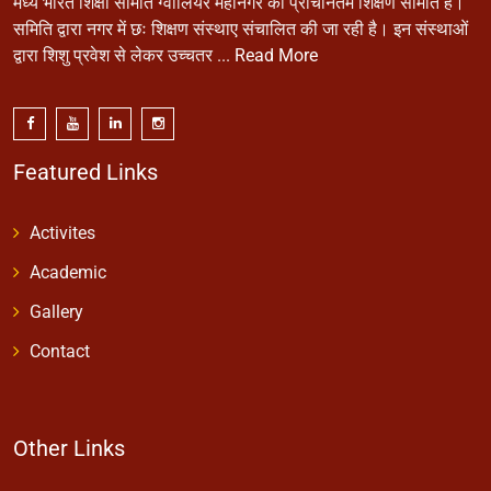
मध्य भारत शिक्षा समिति ग्वालियर महानगर की प्राचीनतम शिक्षण समिति है।
समिति द्वारा नगर में छः शिक्षण संस्थाए संचालित की जा रही है। इन संस्थाओं
द्वारा शिशु प्रवेश से लेकर उच्चतर ...
Read More
Featured Links
Activites
Academic
Gallery