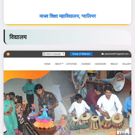
माधव शिक्षा महाविद्यालय, ग्वालियर
विद्यालय