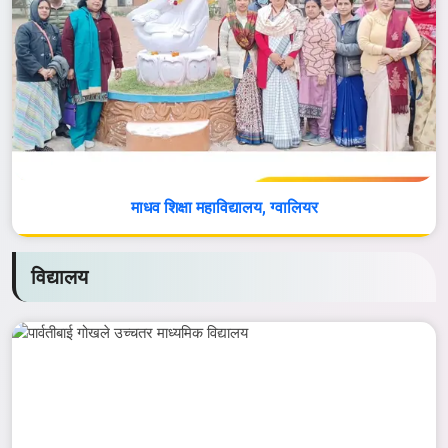
माधव शिक्षा महाविद्यालय, ग्वालियर
विद्यालय