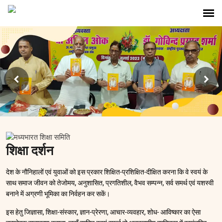
शिक्षा दर्शन
देश के नौनिहालों एवं युवाओं को इस प्रकार शिक्षित-प्रशिक्षित-दीक्षित करना कि वे स्वयं के
साथ समाज जीवन को तेजोमय, अनुशासित, प्रगतिशील, वैभव सम्पन्न, सर्व समर्थ एवं यशस्वी
बनाने में अग्रणी भूमिका का निर्वहन कर सकें।
इस हेतु जिज्ञासा, शिक्षा-संस्कार, ज्ञान-प्रेरणा, आचार-व्यवहार, शोध- आविष्कार का ऐसा