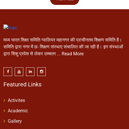
मध्य भारत शिक्षा समिति ग्वालियर महानगर की प्राचीनतम शिक्षण समिति है।
समिति द्वारा नगर में छः शिक्षण संस्थाए संचालित की जा रही है। इन संस्थाओं
द्वारा शिशु प्रवेश से लेकर उच्चतर ...
Read More
Featured Links
Activites
Academic
Gallery