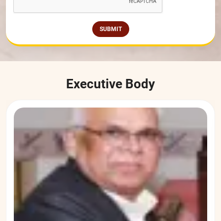
SUBMIT
Executive Body