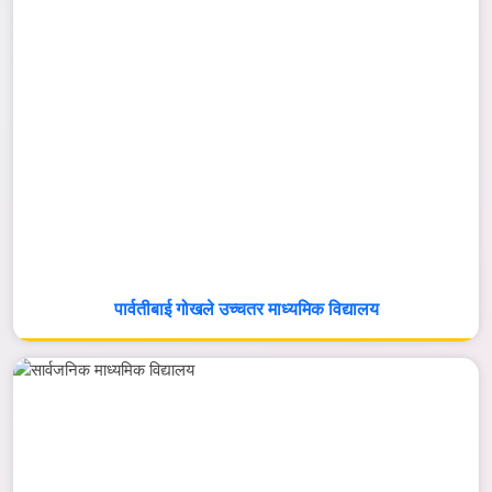
पार्वतीबाई गोखले उच्चतर माध्यमिक विद्यालय