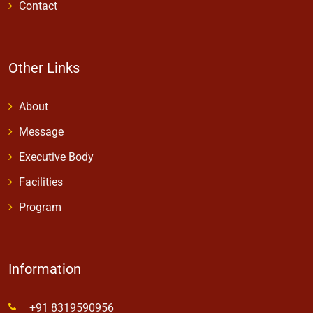
Contact
Other Links
About
Message
Executive Body
Facilities
Program
Information
+91 8319590956