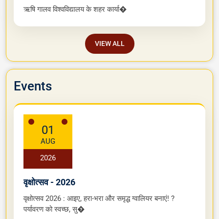
ऋषि गालव विश्वविद्यालय के शहर कार्या�
VIEW ALL
Events
01
AUG
2026
वृक्षोत्सव - 2026
वृक्षोत्सव 2026 : आइए, हरा-भरा और समृद्ध ग्वालियर बनाएं! ?
पर्यावरण को स्वच्छ, सु�