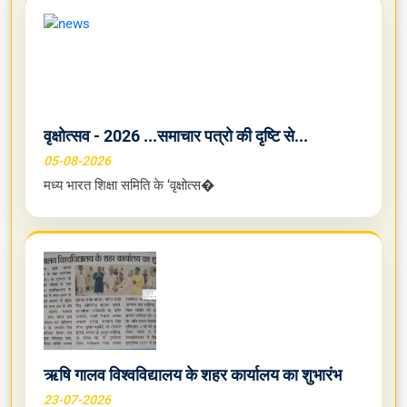
वृक्षोत्सव - 2026 ...समाचार पत्रो की दृष्टि से...
05-08-2026
मध्य भारत शिक्षा समिति के ‘वृक्षोत्स�
ऋषि गालव विश्वविद्यालय के शहर कार्यालय का शुभारंभ
23-07-2026