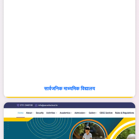
सार्वजनिक माध्यमिक विद्यालय