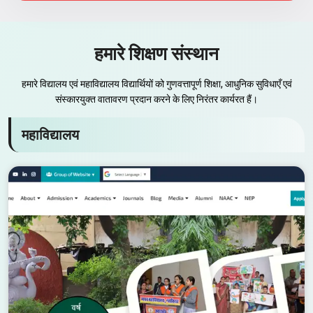
हमारे शिक्षण संस्थान
हमारे विद्यालय एवं महाविद्यालय विद्यार्थियों को गुणवत्तापूर्ण शिक्षा, आधुनिक सुविधाएँ एवं
संस्कारयुक्त वातावरण प्रदान करने के लिए निरंतर कार्यरत हैं।
महाविद्यालय