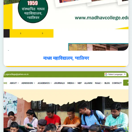
माधव महाविद्यालय, ग्वालियर