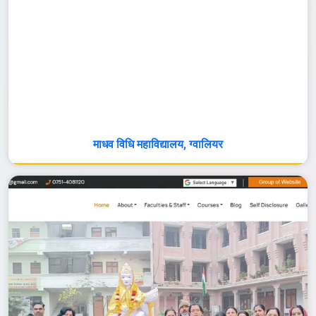
माधव विधि महाविद्यालय, ग्वालियर