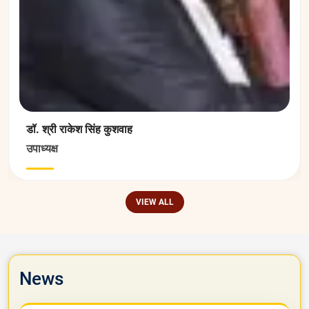
डॉ. श्री राकेश सिंह कुशवाह
उपाध्यक्ष
VIEW ALL
News