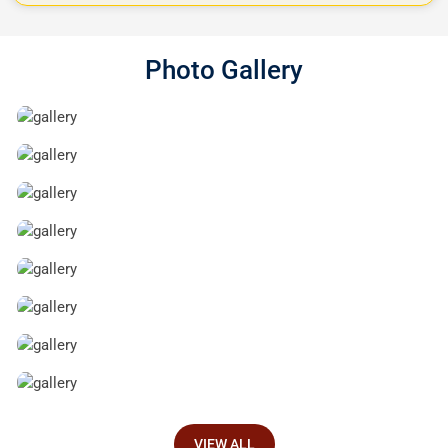
Photo Gallery
VIEW ALL