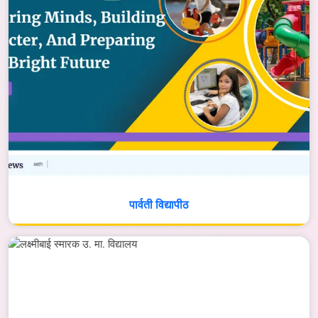
पार्वती विद्यापीठ