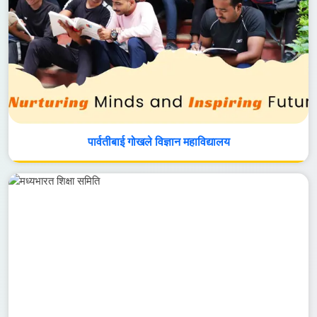
पार्वतीबाई गोखले विज्ञान महाविद्यालय