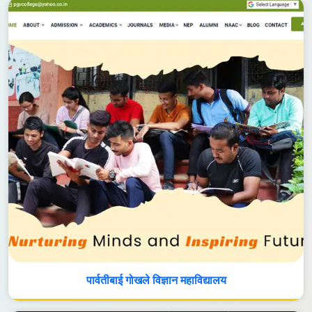
पार्वतीबाई गोखले विज्ञान महाविद्यालय