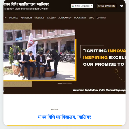
माधव विधि महाविद्यालय, ग्वालियर