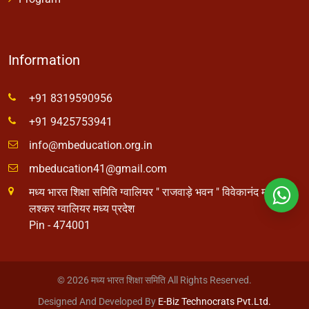
Information
+91 8319590956
+91 9425753941
info@mbeducation.org.in
mbeducation41@gmail.com
मध्य भारत शिक्षा समिति ग्वालियर " राजवाड़े भवन " विवेकानंद मार्ग
लश्कर ग्वालियर मध्य प्रदेश
Pin - 474001
© 2026 मध्य भारत शिक्षा समिति All Rights Reserved.
Designed And Developed By
E-Biz Technocrats Pvt.Ltd.