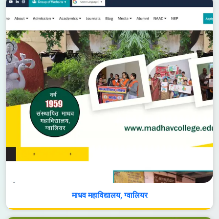
माधव महाविद्यालय, ग्वालियर