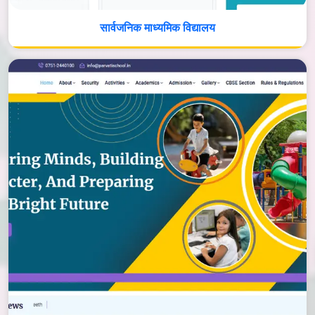
सार्वजनिक माध्यमिक विद्यालय