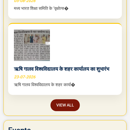
05-08-2026
मध्य भारत शिक्षा समिति के ‘वृक्षोत्स�
ऋषि गालव विश्वविद्यालय के शहर कार्यालय का शुभारंभ
23-07-2026
ऋषि गालव विश्वविद्यालय के शहर कार्या�
VIEW ALL