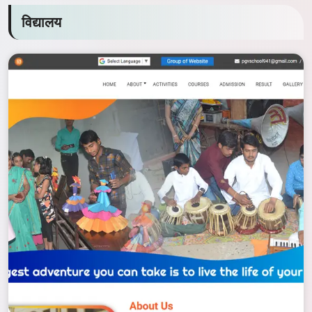
विद्यालय