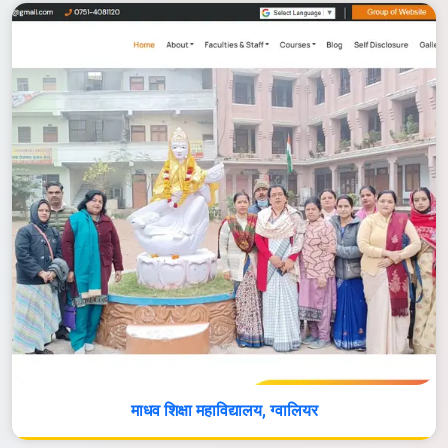
माधव शिक्षा महाविद्यालय, ग्वालियर