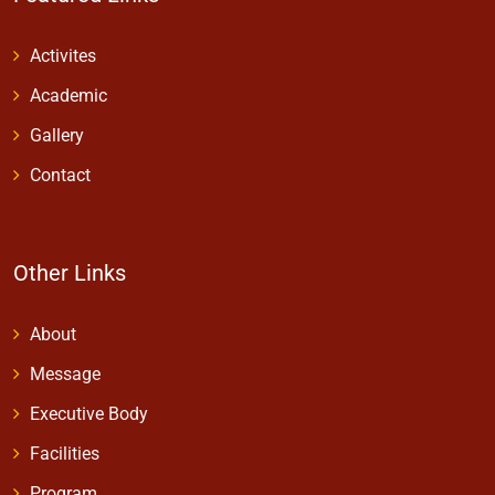
Activites
Academic
Gallery
Contact
Other Links
About
Message
Executive Body
Facilities
Program