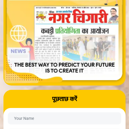
पूछताछ करें