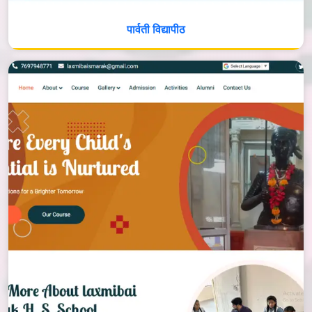
पार्वती विद्यापीठ