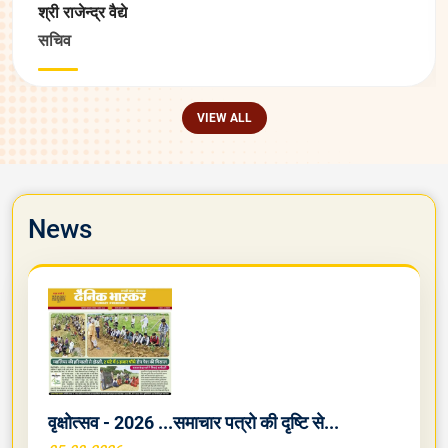
श्री राजेन्‍द्र वैद्ये
सचिव
VIEW ALL
News
वृक्षोत्सव - 2026 ...समाचार पत्रो की दृष्टि से...