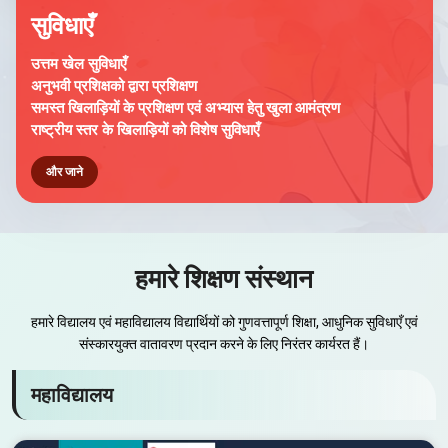
सुविधाएँ
उत्तम खेल सुविधाएँ
अनुभवी प्रशिक्षको द्वारा प्रशिक्षण
समस्त खिलाड़ियों के प्रशिक्षण एवं अभ्यास हेतु खुला आमंत्रण
राष्ट्रीय स्तर के खिलाड़ियों को विशेष सुविधाएँ
और जाने
हमारे शिक्षण संस्थान
हमारे विद्यालय एवं महाविद्यालय विद्यार्थियों को गुणवत्तापूर्ण शिक्षा, आधुनिक सुविधाएँ एवं
संस्कारयुक्त वातावरण प्रदान करने के लिए निरंतर कार्यरत हैं।
महाविद्यालय