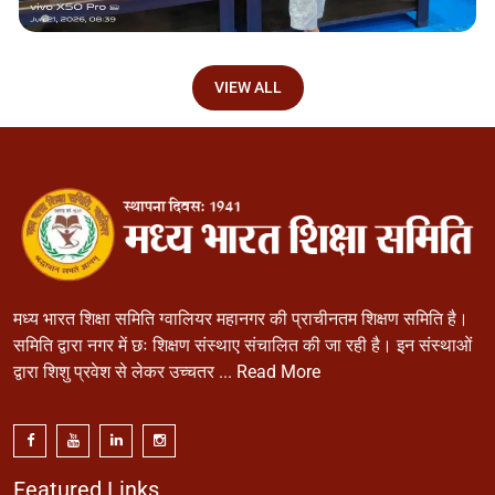
VIEW ALL
मध्य भारत शिक्षा समिति ग्वालियर महानगर की प्राचीनतम शिक्षण समिति है।
समिति द्वारा नगर में छः शिक्षण संस्थाए संचालित की जा रही है। इन संस्थाओं
द्वारा शिशु प्रवेश से लेकर उच्चतर ...
Read More
Featured Links