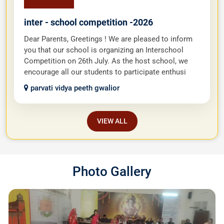
inter - school competition -2026
Dear Parents, Greetings ! We are pleased to inform
you that our school is organizing an Interschool
Competition on 26th July. As the host school, we
encourage all our students to participate enthusi
parvati vidya peeth gwalior
VIEW ALL
Photo Gallery