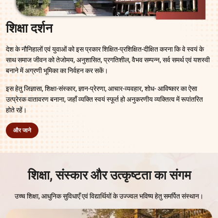
शिक्षा दर्शन
देश के नौनिहालों एवं युवाओं को इस प्रकार शिक्षित-प्रशिक्षित-दीक्षित करना कि वे स्वयं के
साथ समाज जीवन को तेजोमय, अनुशासित, प्रगतिशील, वैभव सम्पन्न, सर्व समर्थ एवं यशस्वी
बनाने में अग्रणी भूमिका का निर्वहन कर सकें।
इस हेतु जिज्ञासा, शिक्षा-संस्कार, ज्ञान-प्रेरणा, आचार-व्यवहार, शोध- आविष्कार का ऐसा
उत्प्रेरक वातावरण बनाना, जहाँ व्यक्ति स्वयं स्फूर्त हो अनुकरणीय व्यक्तित्व में रूपांतरित
होते रहें।
और जाने
शिक्षा, संस्कार और उत्कृष्टता का संगम
उच्च शिक्षा, आधुनिक सुविधाएँ एवं विद्यार्थियों के उज्ज्वल भविष्य हेतु समर्पित संस्थान।