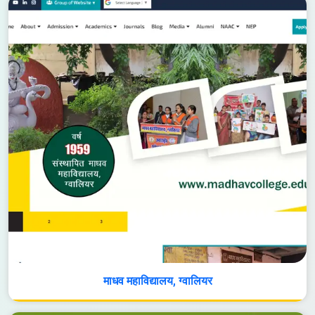
माधव महाविद्यालय, ग्वालियर