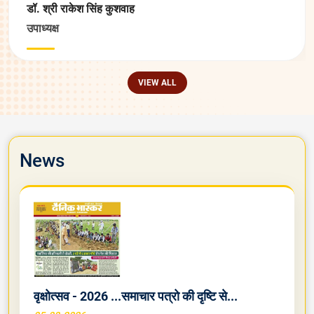
डॉ. श्री राकेश सिंह कुशवाह
उपाध्यक्ष
VIEW ALL
News
वृक्षोत्सव - 2026 ...समाचार पत्रो की दृष्टि से...