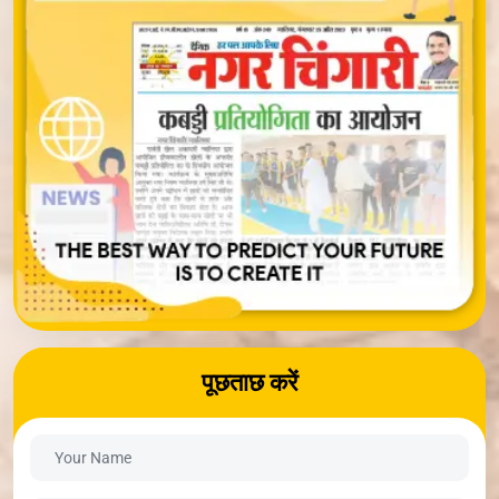
पूछताछ करें