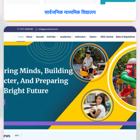
सार्वजनिक माध्यमिक विद्यालय