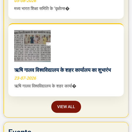
05-08-2026
मध्य भारत शिक्षा समिति के ‘वृक्षोत्स�
ऋषि गालव विश्वविद्यालय के शहर कार्यालय का शुभारंभ
23-07-2026
ऋषि गालव विश्वविद्यालय के शहर कार्या�
VIEW ALL