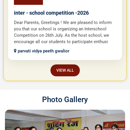
inter - school competition -2026
Dear Parents, Greetings ! We are pleased to inform
you that our school is organizing an Interschool
Competition on 26th July. As the host school, we
encourage all our students to participate enthusi
parvati vidya peeth gwalior
VIEW ALL
Photo Gallery