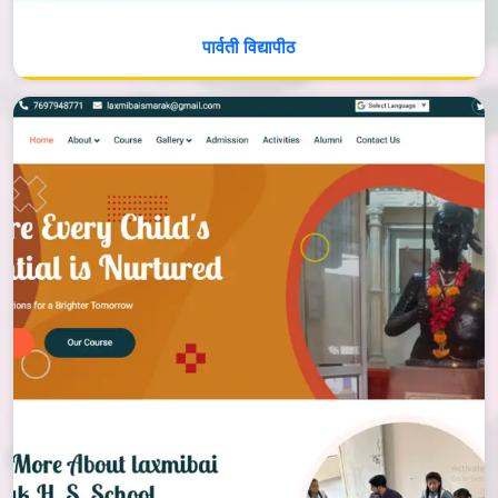
पार्वती विद्यापीठ