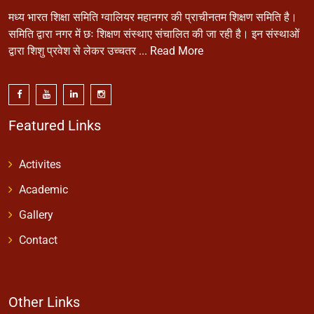
मध्य भारत शिक्षा समिति ग्वालियर महानगर की प्राचीनतम शिक्षण समिति है।
समिति द्वारा नगर में छः शिक्षण संस्थाए संचालित की जा रही है। इन संस्थाओं
द्वारा शिशु प्रवेश से लेकर उच्चतर ...
Read More
Featured Links
Activites
Academic
Gallery
Contact
Other Links