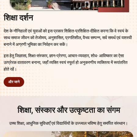
शिक्षा दर्शन
देश के नौनिहालों एवं युवाओं को इस प्रकार शिक्षित-प्रशिक्षित-दीक्षित करना कि वे स्वयं के
साथ समाज जीवन को तेजोमय, अनुशासित, प्रगतिशील, वैभव सम्पन्न, सर्व समर्थ एवं यशस्वी
बनाने में अग्रणी भूमिका का निर्वहन कर सकें।
इस हेतु जिज्ञासा, शिक्षा-संस्कार, ज्ञान-प्रेरणा, आचार-व्यवहार, शोध- आविष्कार का ऐसा
उत्प्रेरक वातावरण बनाना, जहाँ व्यक्ति स्वयं स्फूर्त हो अनुकरणीय व्यक्तित्व में रूपांतरित
होते रहें।
और जाने
शिक्षा, संस्कार और उत्कृष्टता का संगम
उच्च शिक्षा, आधुनिक सुविधाएँ एवं विद्यार्थियों के उज्ज्वल भविष्य हेतु समर्पित संस्थान।