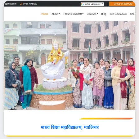
माधव शिक्षा महाविद्यालय, ग्वालियर