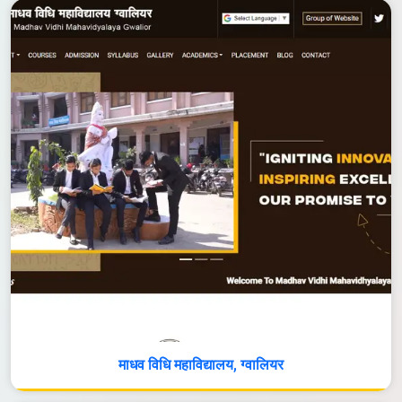
माधव विधि महाविद्यालय, ग्वालियर