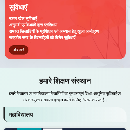
सुविधाएँ
उत्तम खेल सुविधाएँ
अनुभवी प्रशिक्षको द्वारा प्रशिक्षण
समस्त खिलाड़ियों के प्रशिक्षण एवं अभ्यास हेतु खुला आमंत्रण
राष्ट्रीय स्तर के खिलाड़ियों को विशेष सुविधाएँ
और जाने
हमारे शिक्षण संस्थान
हमारे विद्यालय एवं महाविद्यालय विद्यार्थियों को गुणवत्तापूर्ण शिक्षा, आधुनिक सुविधाएँ एवं
संस्कारयुक्त वातावरण प्रदान करने के लिए निरंतर कार्यरत हैं।
महाविद्यालय