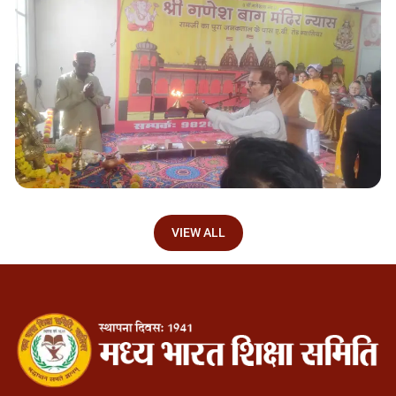
VIEW ALL