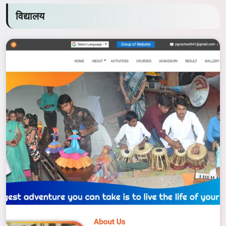
विद्यालय