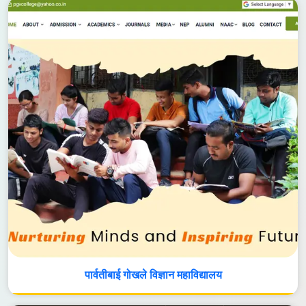
पार्वतीबाई गोखले विज्ञान महाविद्यालय