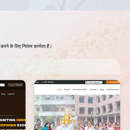
ान करने के लिए निरंतर कार्यरत हैं।