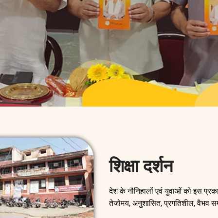
शिक्षा दर्शन
देश के नौनिहालों एवं युवाओं को इस प्रक
तेजोमय, अनुशासित, प्रगतिशील, वैभव सम्प