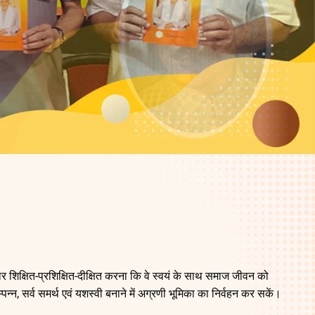
ार शिक्षित-प्रशिक्षित-दीक्षित करना कि वे स्वयं के साथ समाज जीवन को
न्न, सर्व समर्थ एवं यशस्वी बनाने में अग्रणी भूमिका का निर्वहन कर सकें।