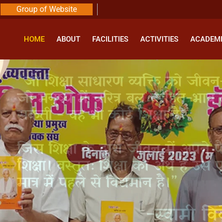
Group of Website
HOME
ABOUT
FACILITIES
ACTIVITIES
ACADEM