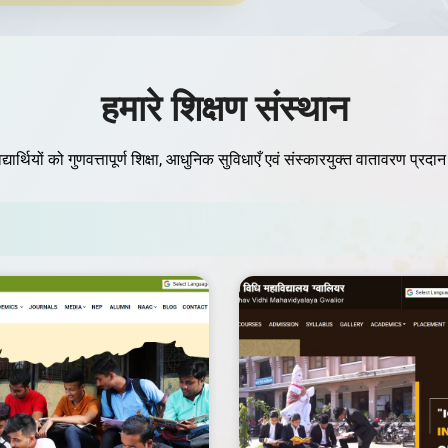
हमारे शिक्षण संस्थान
द्यार्थियों को गुणवत्तापूर्ण शिक्षा, आधुनिक सुविधाएँ एवं संस्कारयुक्त वातावरण प्रद