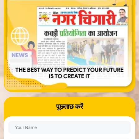
पूछताछ करें