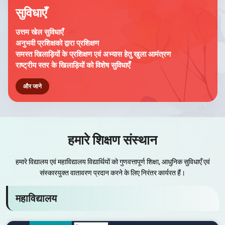
सुविधाएँ
उत्तम खेल सुविधाएँ
अनुभवी प्रशिक्षको द्वारा प्रशिक्षण
समस्त खिलाड़ियों के प्रशिक्षण एवं अभ्यास हेतु खुला आमंत्रण
राष्ट्रीय स्तर के खिलाड़ियों को विशेष सुविधाएँ
और जाने
हमारे शिक्षण संस्थान
हमारे विद्यालय एवं महाविद्यालय विद्यार्थियों को गुणवत्तापूर्ण शिक्षा, आधुनिक सुविधाएँ एवं
संस्कारयुक्त वातावरण प्रदान करने के लिए निरंतर कार्यरत हैं।
महाविद्यालय