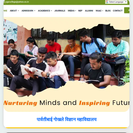
पार्वतीबाई गोखले विज्ञान महाविद्यालय