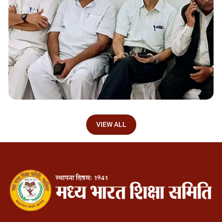
VIEW ALL