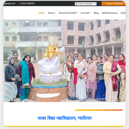
माधव शिक्षा महाविद्यालय, ग्वालियर