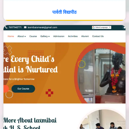
पार्वती विद्यापीठ