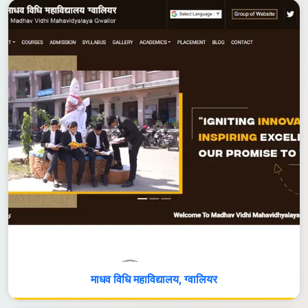
माधव विधि महाविद्यालय, ग्वालियर