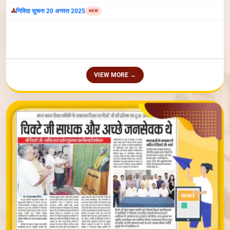
VIEW MORE →