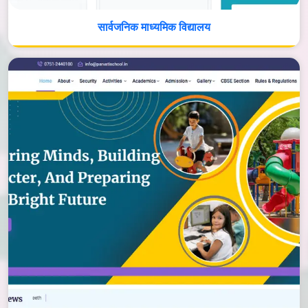
सार्वजनिक माध्यमिक विद्यालय