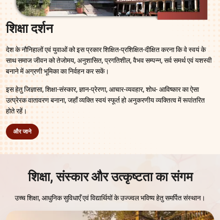
शिक्षा दर्शन
देश के नौनिहालों एवं युवाओं को इस प्रकार शिक्षित-प्रशिक्षित-दीक्षित करना कि वे स्वयं के
साथ समाज जीवन को तेजोमय, अनुशासित, प्रगतिशील, वैभव सम्पन्न, सर्व समर्थ एवं यशस्वी
बनाने में अग्रणी भूमिका का निर्वहन कर सकें।
इस हेतु जिज्ञासा, शिक्षा-संस्कार, ज्ञान-प्रेरणा, आचार-व्यवहार, शोध- आविष्कार का ऐसा
उत्प्रेरक वातावरण बनाना, जहाँ व्यक्ति स्वयं स्फूर्त हो अनुकरणीय व्यक्तित्व में रूपांतरित
होते रहें।
और जाने
शिक्षा, संस्कार और उत्कृष्टता का संगम
उच्च शिक्षा, आधुनिक सुविधाएँ एवं विद्यार्थियों के उज्ज्वल भविष्य हेतु समर्पित संस्थान।