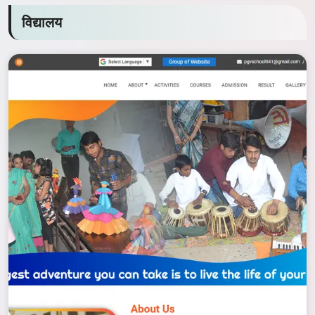
विद्यालय