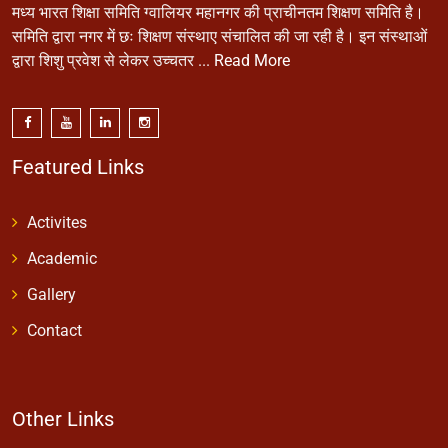
मध्य भारत शिक्षा समिति ग्वालियर महानगर की प्राचीनतम शिक्षण समिति है।
समिति द्वारा नगर में छः शिक्षण संस्थाए संचालित की जा रही है। इन संस्थाओं
द्वारा शिशु प्रवेश से लेकर उच्चतर ...
Read More
Featured Links
Activites
Academic
Gallery
Contact
Other Links