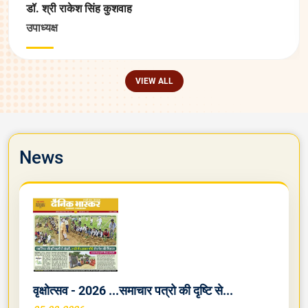
डॉ. श्री राकेश सिंह कुशवाह
उपाध्यक्ष
VIEW ALL
News
वृक्षोत्सव - 2026 ...समाचार पत्रो की दृष्टि से...