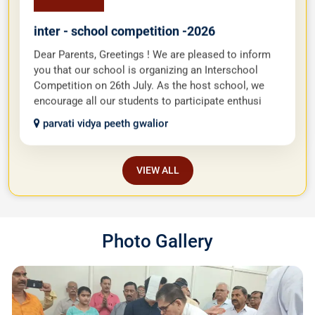
inter - school competition -2026
Dear Parents, Greetings ! We are pleased to inform
you that our school is organizing an Interschool
Competition on 26th July. As the host school, we
encourage all our students to participate enthusi
parvati vidya peeth gwalior
VIEW ALL
Photo Gallery