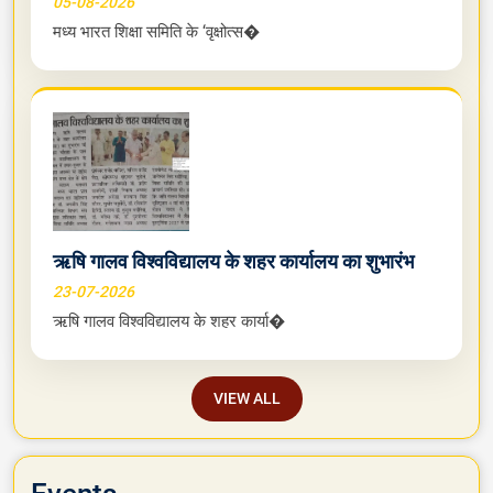
05-08-2026
मध्य भारत शिक्षा समिति के ‘वृक्षोत्स�
ऋषि गालव विश्वविद्यालय के शहर कार्यालय का शुभारंभ
23-07-2026
ऋषि गालव विश्वविद्यालय के शहर कार्या�
VIEW ALL