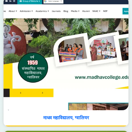
माधव महाविद्यालय, ग्वालियर