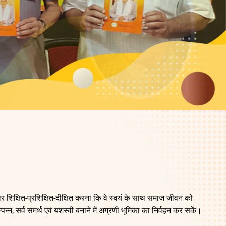
ार शिक्षित-प्रशिक्षित-दीक्षित करना कि वे स्वयं के साथ समाज जीवन को
न्न, सर्व समर्थ एवं यशस्वी बनाने में अग्रणी भूमिका का निर्वहन कर सकें।