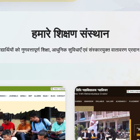
हमारे शिक्षण संस्थान
द्यार्थियों को गुणवत्तापूर्ण शिक्षा, आधुनिक सुविधाएँ एवं संस्कारयुक्त वातावरण प्रद