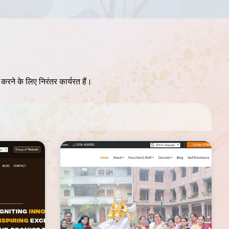
ान करने के लिए निरंतर कार्यरत हैं।