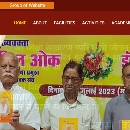
Group of Website
HOME
ABOUT
FACILITIES
ACTIVITIES
ACADEM