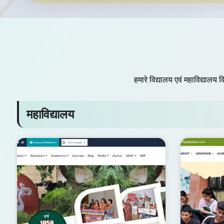
हमारे विद्यालय एवं महाविद्यालय वि
महाविद्यालय