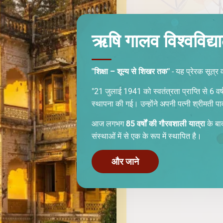
ऋषि गालव विश्वविद्य
"शिक्षा – शून्य से शिखर तक"
- यह प्रेरक सूत्र 
"21 जुलाई 1941 को स्वतंत्रता प्राप्ति से 6 वर्ष प
स्थापना की गई। उन्होंने अपनी पत्नी श्रीमती 
आज लगभग
85 वर्षों की गौरवशाली यात्रा
के बाद
संस्थाओं में से एक के रूप में स्थापित है।
और जाने