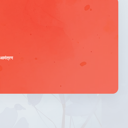
ा आमंत्रण