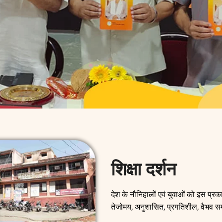
शिक्षा दर्शन
देश के नौनिहालों एवं युवाओं को इस प्रक
तेजोमय, अनुशासित, प्रगतिशील, वैभव सम्प