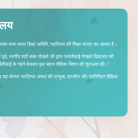
ालय
वाक्य मध्य भारत शिक्षा समिति, ग्वालियर की शिक्षा यात्रा का आधार है।
ूर्व, स्वर्गीय श्री बाबा गोखले जी द्वारा पार्वतीबाई गोखले विद्यालय की
पार्वतीबाई के गहने बेचकर इस महान शैक्षिक मिशन की शुरुआत की।"
 यह संस्था ग्वालियर अंचल की प्रमुख, प्राचीन और प्रतिष्ठित शैक्षिक