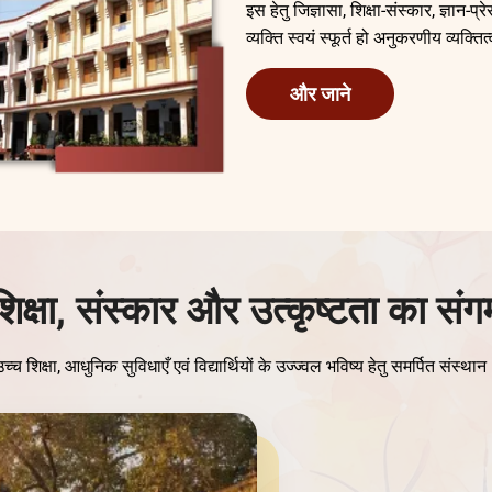
इस हेतु जिज्ञासा, शिक्षा-संस्कार, ज्ञान
व्यक्ति स्वयं स्फूर्त हो अनुकरणीय व्यक्तित्
और जाने
शिक्षा, संस्कार और उत्कृष्टता का संग
च्च शिक्षा, आधुनिक सुविधाएँ एवं विद्यार्थियों के उज्ज्वल भविष्य हेतु समर्पित संस्था