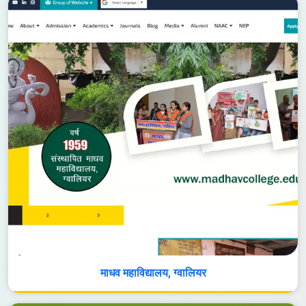
माधव महाविद्यालय, ग्वालियर