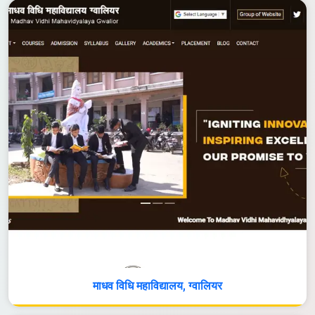
माधव विधि महाविद्यालय, ग्वालियर