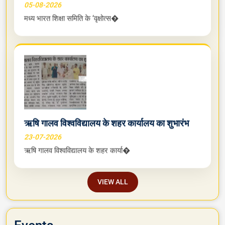
05-08-2026
मध्य भारत शिक्षा समिति के ‘वृक्षोत्स�
ऋषि गालव विश्वविद्यालय के शहर कार्यालय का शुभारंभ
23-07-2026
ऋषि गालव विश्वविद्यालय के शहर कार्या�
VIEW ALL