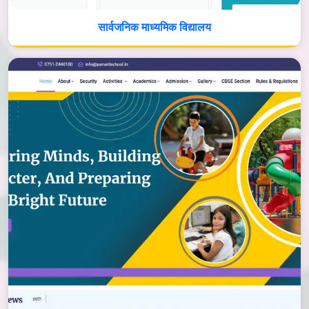
सार्वजनिक माध्यमिक विद्यालय