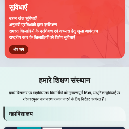
सुविधाएँ
उत्तम खेल सुविधाएँ
अनुभवी प्रशिक्षको द्वारा प्रशिक्षण
समस्त खिलाड़ियों के प्रशिक्षण एवं अभ्यास हेतु खुला आमंत्रण
राष्ट्रीय स्तर के खिलाड़ियों को विशेष सुविधाएँ
और जाने
हमारे शिक्षण संस्थान
हमारे विद्यालय एवं महाविद्यालय विद्यार्थियों को गुणवत्तापूर्ण शिक्षा, आधुनिक सुविधाएँ एवं
संस्कारयुक्त वातावरण प्रदान करने के लिए निरंतर कार्यरत हैं।
महाविद्यालय