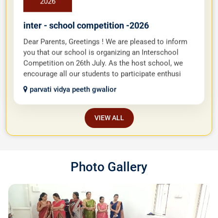
inter - school competition -2026
Dear Parents, Greetings ! We are pleased to inform
you that our school is organizing an Interschool
Competition on 26th July. As the host school, we
encourage all our students to participate enthusi
parvati vidya peeth gwalior
VIEW ALL
Photo Gallery