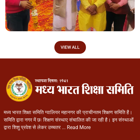
VIEW ALL
मध्य भारत शिक्षा समिति ग्वालियर महानगर की प्राचीनतम शिक्षण समिति है।
समिति द्वारा नगर में छः शिक्षण संस्थाए संचालित की जा रही है। इन संस्थाओं
द्वारा शिशु प्रवेश से लेकर उच्चतर ...
Read More