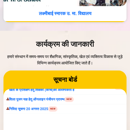
लक्ष्मीबाई स्मारक उ. मा. विद्यालय
कार्यक्रम की जानकारी
हमारे संस्थान में समय-समय पर शैक्षणिक, सांस्कृतिक, खेल एवं व्यक्तित्व विकास से जुड़े
विभिन्न कार्यक्रम आयोजित किए जाते हैं।
सूचना बोर्ड