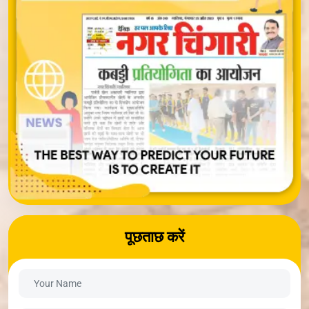
पूछताछ करें