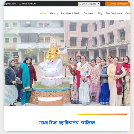
माधव शिक्षा महाविद्यालय, ग्वालियर