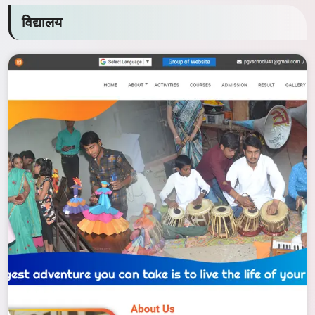
विद्यालय