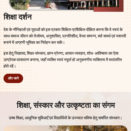
शिक्षा दर्शन
देश के नौनिहालों एवं युवाओं को इस प्रकार शिक्षित-प्रशिक्षित-दीक्षित करना कि वे स्वयं के
साथ समाज जीवन को तेजोमय, अनुशासित, प्रगतिशील, वैभव सम्पन्न, सर्व समर्थ एवं यशस्वी
बनाने में अग्रणी भूमिका का निर्वहन कर सकें।
इस हेतु जिज्ञासा, शिक्षा-संस्कार, ज्ञान-प्रेरणा, आचार-व्यवहार, शोध- आविष्कार का ऐसा
उत्प्रेरक वातावरण बनाना, जहाँ व्यक्ति स्वयं स्फूर्त हो अनुकरणीय व्यक्तित्व में रूपांतरित
होते रहें।
और जाने
शिक्षा, संस्कार और उत्कृष्टता का संगम
उच्च शिक्षा, आधुनिक सुविधाएँ एवं विद्यार्थियों के उज्ज्वल भविष्य हेतु समर्पित संस्थान।