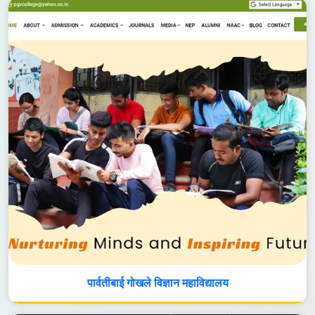
पार्वतीबाई गोखले विज्ञान महाविद्यालय