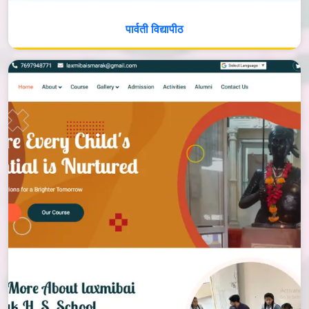
पार्वती विद्यापीठ