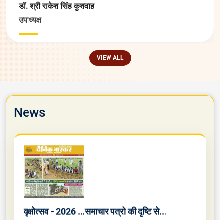
श्री राजेन्‍द्र वैद्ये
सचिव
VIEW ALL
News
वृक्षोत्सव - 2026 ...समाचार पत्रो की दृष्टि से...