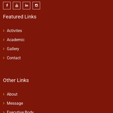
Featured Links
Activites
Academic
Gallery
Contact
Other Links
About
Message
Executive Body